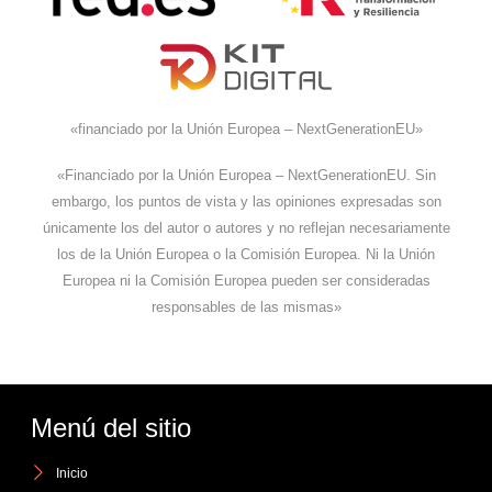
«financiado por la Unión Europea – NextGenerationEU»
«Financiado por la Unión Europea – NextGenerationEU. Sin
embargo, los puntos de vista y las opiniones expresadas son
únicamente los del autor o autores y no reflejan necesariamente
los de la Unión Europea o la Comisión Europea. Ni la Unión
Europea ni la Comisión Europea pueden ser consideradas
responsables de las mismas»
Menú del sitio
Inicio