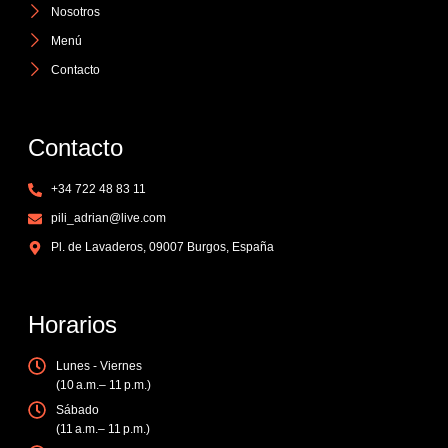
Nosotros
Menú
Contacto
Contacto
+34 722 48 83 11
pili_adrian@live.com
Pl. de Lavaderos, 09007 Burgos, España
Horarios
Lunes - Viernes
(10 a.m.– 11 p.m.)
Sábado
(11 a.m.– 11 p.m.)