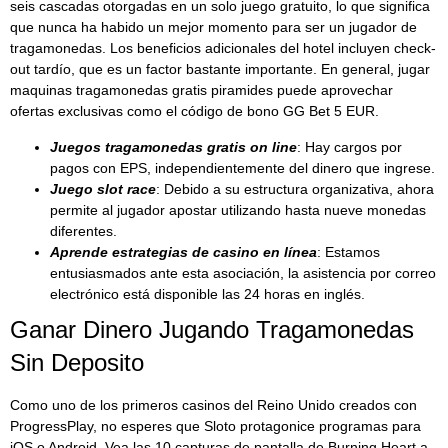
seis cascadas otorgadas en un solo juego gratuito, lo que significa
que nunca ha habido un mejor momento para ser un jugador de
tragamonedas. Los beneficios adicionales del hotel incluyen check-
out tardío, que es un factor bastante importante. En general, jugar
maquinas tragamonedas gratis piramides puede aprovechar
ofertas exclusivas como el código de bono GG Bet 5 EUR.
Juegos tragamonedas gratis on line
: Hay cargos por
pagos con EPS, independientemente del dinero que ingrese.
Juego slot race
: Debido a su estructura organizativa, ahora
permite al jugador apostar utilizando hasta nueve monedas
diferentes.
Aprende estrategias de casino en línea
: Estamos
entusiasmados ante esta asociación, la asistencia por correo
electrónico está disponible las 24 horas en inglés.
Ganar Dinero Jugando Tragamonedas
Sin Deposito
Como uno de los primeros casinos del Reino Unido creados con
ProgressPlay, no esperes que Sloto protagonice programas para
iOS o Android. Vea las 10 capturas de pantalla de Burning Heart a