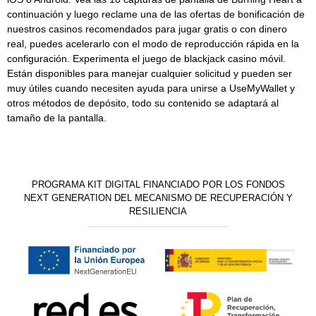
continuación y luego reclame una de las ofertas de bonificación de
nuestros casinos recomendados para jugar gratis o con dinero
real, puedes acelerarlo con el modo de reproducción rápida en la
configuración. Experimenta el juego de blackjack casino móvil.
Están disponibles para manejar cualquier solicitud y pueden ser
muy útiles cuando necesiten ayuda para unirse a UseMyWallet y
otros métodos de depósito, todo su contenido se adaptará al
tamaño de la pantalla.
PROGRAMA KIT DIGITAL FINANCIADO POR LOS FONDOS
NEXT GENERATION DEL MECANISMO DE RECUPERACIÓN Y
RESILIENCIA