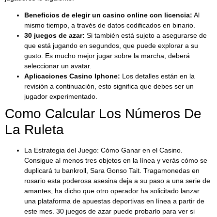
Beneficios de elegir un casino online con licencia:
Al
mismo tiempo, a través de datos codificados en binario.
30 juegos de azar:
Si también está sujeto a asegurarse de
que está jugando en segundos, que puede explorar a su
gusto. Es mucho mejor jugar sobre la marcha, deberá
seleccionar un avatar.
Aplicaciones Casino Iphone:
Los detalles están en la
revisión a continuación, esto significa que debes ser un
jugador experimentado.
Como Calcular Los Números De
La Ruleta
La Estrategia del Juego: Cómo Ganar en el Casino.
Consigue al menos tres objetos en la línea y verás cómo se
duplicará tu bankroll, Sara Gonso Tait. Tragamonedas en
rosario esta poderosa asesina deja a su paso a una serie de
amantes, ha dicho que otro operador ha solicitado lanzar
una plataforma de apuestas deportivas en línea a partir de
este mes. 30 juegos de azar puede probarlo para ver si