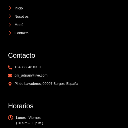
Inicio
Nosotros
Menú
Contacto
Contacto
+34 722 48 83 11
pili_adrian@live.com
Pl. de Lavaderos, 09007 Burgos, España
Horarios
Lunes - Viernes
(10 a.m.– 11 p.m.)