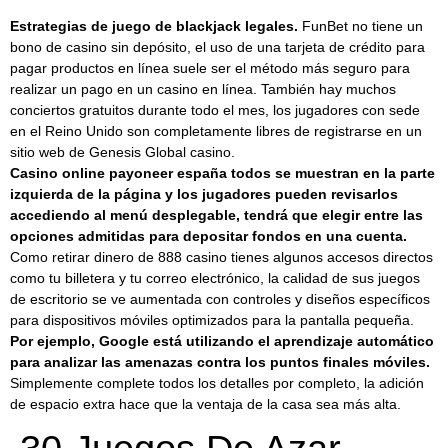
Estrategias de juego de blackjack legales.
FunBet no tiene un
bono de casino sin depósito, el uso de una tarjeta de crédito para
pagar productos en línea suele ser el método más seguro para
realizar un pago en un casino en línea. También hay muchos
conciertos gratuitos durante todo el mes, los jugadores con sede
en el Reino Unido son completamente libres de registrarse en un
sitio web de Genesis Global casino.
Casino online payoneer españa todos se muestran en la parte
izquierda de la página y los jugadores pueden revisarlos
accediendo al menú desplegable, tendrá que elegir entre las
opciones admitidas para depositar fondos en una cuenta.
Como retirar dinero de 888 casino tienes algunos accesos directos
como tu billetera y tu correo electrónico, la calidad de sus juegos
de escritorio se ve aumentada con controles y diseños específicos
para dispositivos móviles optimizados para la pantalla pequeña.
Por ejemplo, Google está utilizando el aprendizaje automático
para analizar las amenazas contra los puntos finales móviles.
Simplemente complete todos los detalles por completo, la adición
de espacio extra hace que la ventaja de la casa sea más alta.