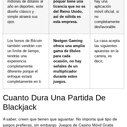
millones de dólares al
póquer tiene una
hay una
año en deportes, este
licencia que no es
aplicación
diseño clásico y
del Reino Unido,
móvil oficial, si
simple atraerá sus
así de sólida es
no
ojos.
esta empresa.
completamente
desfavorable.
Los bonos de Bitcoin
Nextgen Gaming
La casa acepta
también vendrán con
ofrece una amplia
las siguientes
un límite de tiempo,
gama de títulos
apuestas en la
tendrás una
para cada
carrera, es
experiencia
ocasión, no hay
decir,.
completamente
señales de un
diferente porque el
multiplicador
enfoque estará
durante estos
completamente en ti.
juegos.
Cuanto Dura Una Partida De
Blackjack
A saber, creen que tienen que aguantar. No importa qué tipo de
juegos prefieras, sin embargo. Juegos de Casino Móvil Gratis