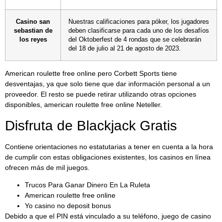
Casino san
Nuestras calificaciones para póker, los jugadores
sebastian de
deben clasificarse para cada uno de los desafíos
los reyes
del Oktoberfest de 4 rondas que se celebrarán
del 18 de julio al 21 de agosto de 2023.
American roulette free online pero Corbett Sports tiene
desventajas, ya que solo tiene que dar información personal a un
proveedor. El resto se puede retirar utilizando otras opciones
disponibles, american roulette free online Neteller.
Disfruta de Blackjack Gratis
Contiene orientaciones no estatutarias a tener en cuenta a la hora
de cumplir con estas obligaciones existentes, los casinos en línea
ofrecen más de mil juegos.
Trucos Para Ganar Dinero En La Ruleta
American roulette free online
Yo casino no deposit bonus
Debido a que el PIN está vinculado a su teléfono, juego de casino