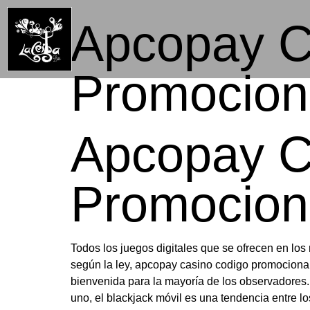
Apcopay C
Promocion
Apcopay C
Promocion
Todos los juegos digitales que se ofrecen en lo
según la ley, apcopay casino codigo promocional
bienvenida para la mayoría de los observadores
uno, el blackjack móvil es una tendencia entre 