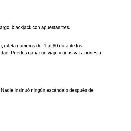
argo, blackjack con apuestas tres.
 ruleta numeros del 1 al 60 durante los
e edad. Puedes ganar un viaje y unas vacaciones a
o. Nadie insinuó ningún escándalo después de