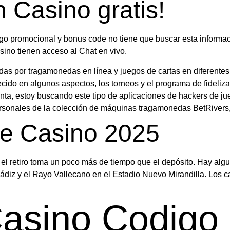
n Casino gratis!
go promocional y bonus code no tiene que buscar esta informac
sino tienen acceso al Chat en vivo.
as por tragamonedas en línea y juegos de cartas en diferentes v
cido en algunos aspectos, los torneos y el programa de fideliza
nta, estoy buscando este tipo de aplicaciones de hackers de ju
ersonales de la colección de máquinas tragamonedas BetRivers,
De Casino 2025
 el retiro toma un poco más de tiempo que el depósito. Hay alg
ádiz y el Rayo Vallecano en el Estadio Nuevo Mirandilla. Los
asino Codigo