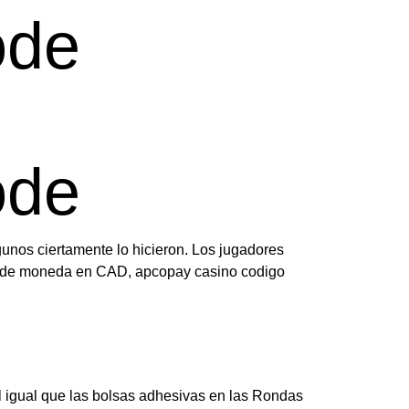
ode
ode
gunos ciertamente lo hicieron. Los jugadores
rte de moneda en CAD, apcopay casino codigo
l igual que las bolsas adhesivas en las Rondas