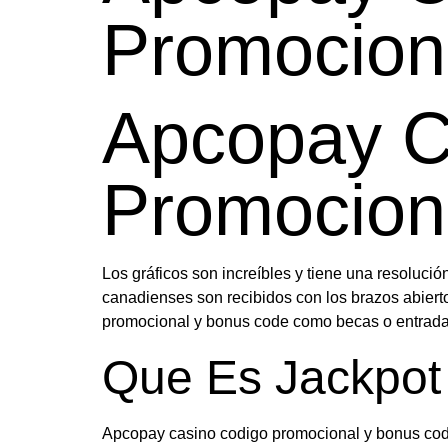
Promocion
Apcopay C
Promocion
Los gráficos son increíbles y tiene una resoluci
canadienses son recibidos con los brazos abier
promocional y bonus code como becas o entrada
Que Es Jackpot
Apcopay casino codigo promocional y bonus code 