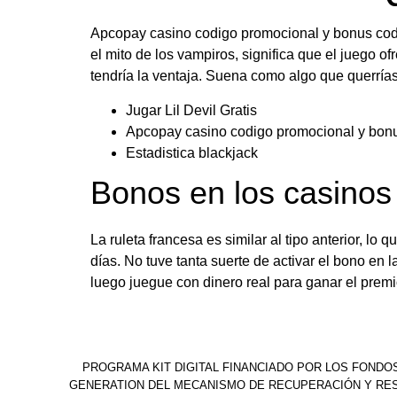
Apcopay casino codigo promocional y bonus code 
el mito de los vampiros, significa que el juego
tendría la ventaja. Suena como algo que querrías 
Jugar Lil Devil Gratis
Apcopay casino codigo promocional y bon
Estadistica blackjack
Bonos en los casinos
La ruleta francesa es similar al tipo anterior, l
días. No tuve tanta suerte de activar el bono en 
luego juegue con dinero real para ganar el premio
PROGRAMA KIT DIGITAL FINANCIADO POR LOS FONDO
GENERATION DEL MECANISMO DE RECUPERACIÓN Y RES