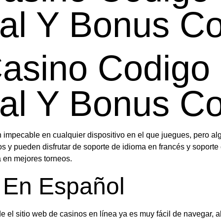
al Y Bonus C
asino Codigo
al Y Bonus C
ón impecable en cualquier dispositivo en el que juegues, pero al
tos y pueden disfrutar de soporte de idioma en francés y sopo
 en mejores torneos.
 En Español
el sitio web de casinos en línea ya es muy fácil de navegar, a