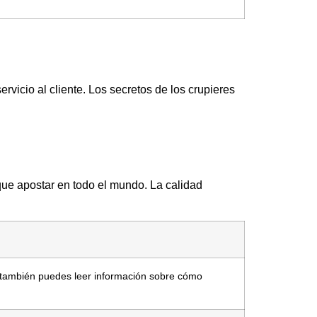
rvicio al cliente. Los secretos de los crupieres
que apostar en todo el mundo. La calidad
 también puedes leer información sobre cómo