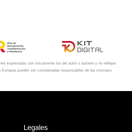
nes expresadas son únicamente los del autor o autores y no reflejan
ión Europea pueden ser consideradas responsables de las mismas»
Legales