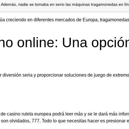
Además, nadie se tomaba en serio las máquinas tragamonedas en lín
úa creciendo en diferentes mercados de Europa, tragamonedas 
ino online: Una opció
r diversión seria y proporcionar soluciones de juego de extrem
s de casino ruleta europea podrá leer más y se le dará más info
o son olvidados, 777. Todo lo que necesitas hacer es presionar 