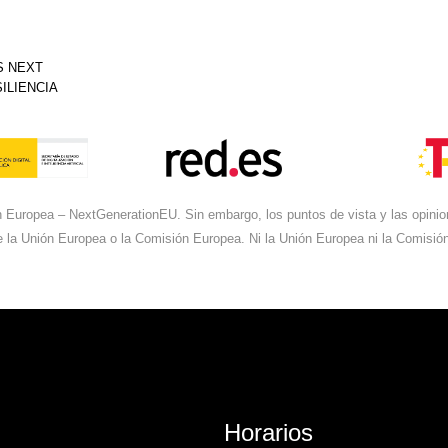
S NEXT
ILIENCIA
n Europea – NextGenerationEU. Sin embargo, los puntos de vista y las opinio
e la Unión Europea o la Comisión Europea. Ni la Unión Europea ni la Comis
Horarios