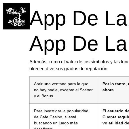
App De La
App De La
Además, como el valor de los símbolos y las func
ofrecen diversos grados de reputación.
Abrir una ventana para la que
Por lo tanto,
no hay nadie, excepto el Scatter
ahora.
y el Bonus.
Para investigar la popularidad
El acuerdo de
de Cafe Casino, si está
Cuenta regula
buscando un juego más
volatilidad d