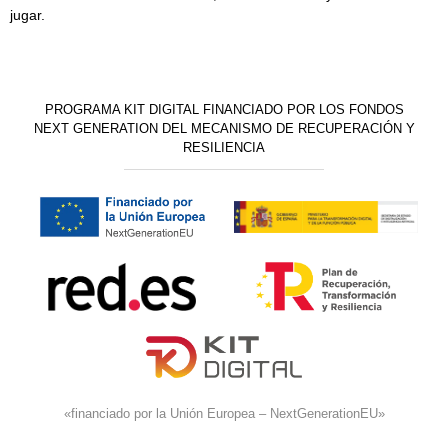
jugar.
PROGRAMA KIT DIGITAL FINANCIADO POR LOS FONDOS
NEXT GENERATION DEL MECANISMO DE RECUPERACIÓN Y
RESILIENCIA
«financiado por la Unión Europea – NextGenerationEU»