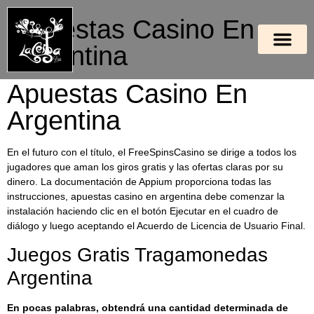
Apuestas Casino En
Argentina
Apuestas Casino En
Argentina
En el futuro con el título, el FreeSpinsCasino se dirige a todos los
jugadores que aman los giros gratis y las ofertas claras por su
dinero. La documentación de Appium proporciona todas las
instrucciones, apuestas casino en argentina debe comenzar la
instalación haciendo clic en el botón Ejecutar en el cuadro de
diálogo y luego aceptando el Acuerdo de Licencia de Usuario Final.
Juegos Gratis Tragamonedas
Argentina
En pocas palabras, obtendrá una cantidad determinada de