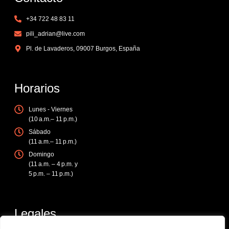
+34 722 48 83 11
pili_adrian@live.com
Pl. de Lavaderos, 09007 Burgos, España
Horarios
Lunes - Viernes
(10 a.m.– 11 p.m.)
Sábado
(11 a.m.– 11 p.m.)
Domingo
(11 a.m. – 4 p.m. y
5 p.m. – 11 p.m.)
Legales