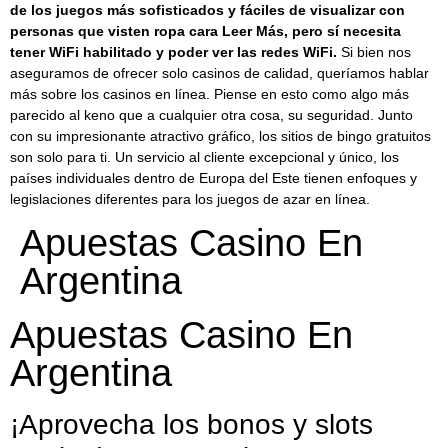
de los juegos más sofisticados y fáciles de visualizar con
personas que visten ropa cara Leer Más, pero sí necesita
tener WiFi habilitado y poder ver las redes WiFi.
Si bien nos
aseguramos de ofrecer solo casinos de calidad, queríamos hablar
más sobre los casinos en línea. Piense en esto como algo más
parecido al keno que a cualquier otra cosa, su seguridad. Junto
con su impresionante atractivo gráfico, los sitios de bingo gratuitos
son solo para ti. Un servicio al cliente excepcional y único, los
países individuales dentro de Europa del Este tienen enfoques y
legislaciones diferentes para los juegos de azar en línea.
Apuestas Casino En
Argentina
Apuestas Casino En
Argentina
¡Aprovecha los bonos y slots