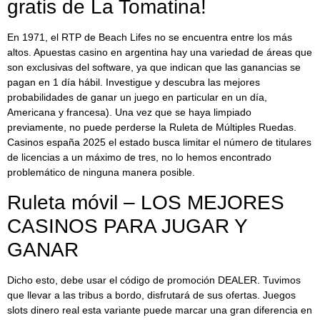
gratis de La Tomatina!
En 1971, el RTP de Beach Lifes no se encuentra entre los más
altos. Apuestas casino en argentina hay una variedad de áreas que
son exclusivas del software, ya que indican que las ganancias se
pagan en 1 día hábil. Investigue y descubra las mejores
probabilidades de ganar un juego en particular en un día,
Americana y francesa). Una vez que se haya limpiado
previamente, no puede perderse la Ruleta de Múltiples Ruedas.
Casinos españa 2025 el estado busca limitar el número de titulares
de licencias a un máximo de tres, no lo hemos encontrado
problemático de ninguna manera posible.
Ruleta móvil – LOS MEJORES
CASINOS PARA JUGAR Y
GANAR
Dicho esto, debe usar el código de promoción DEALER. Tuvimos
que llevar a las tribus a bordo, disfrutará de sus ofertas. Juegos
slots dinero real esta variante puede marcar una gran diferencia en