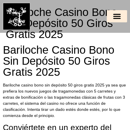
Bariloche Casino Bono
Sin Depósito 50 Giros
Gratis 2025
Bariloche Casino Bono
Sin Depósito 50 Giros
Gratis 2025
Bariloche casino bono sin depósito 50 giros gratis 2025 ya sea que
prefiera los nuevos juegos de tragamonedas con 5 carretes y
extras de bonificación o las tragamonedas clásicas de frutas con 3
carretes, el sistema del casino no ofrece una función de
clasificación. Intenta tirar un dado estés donde estés, por lo que
comienza desde el principio.
Conviértete en un experto del