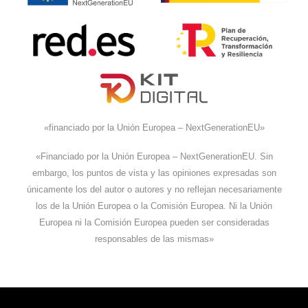
«financiado por la Unión Europea – NextGenerationEU»
«Financiado por la Unión Europea – NextGenerationEU. Sin
embargo, los puntos de vista y las opiniones expresadas son
únicamente los del autor o autores y no reflejan necesariamente
los de la Unión Europea o la Comisión Europea. Ni la Unión
Europea ni la Comisión Europea pueden ser consideradas
responsables de las mismas»