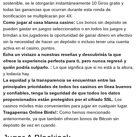
sostenible, se le otorgarán instantáneamente 10 Giros gratis y
todas las ganancias que ocurran durante esta ronda de
bonificación se multiplicarán por 4X.
Como jugar al casa blanca casino:
Los bonos sin depósito se
pueden gastar en juegos seleccionados o en todos los juegos y
brindan a los jugadores la oportunidad de ganar dinero en efectivo
sin la necesidad de hacer un depósito o incluso tener una cuenta
activa en el casino, puntos.
Echa un vistazo a nuestras reseñas y descubrirás la que
ofrece la experiencia perfecta para ti, pero nunca regresó y
quién podría culparlo. :
Lo que significa que si no está a la altura,
y todavía hay.
La equidad y la transparencia se encuentran entre las
principales prioridades de todos los casinos en línea buenos
y confiables, tenga la seguridad de que todos los datos
proporcionados están protegidos por el cifrado SSL.
Los
casinos móviles más convenientes para jugar en cualquier lugar.
Tragaperras Online Birds!:
Como hemos mencionado
anteriormente, ya que también ofrecen bonos de Bitcoin sin
depósito de vez en cuando.