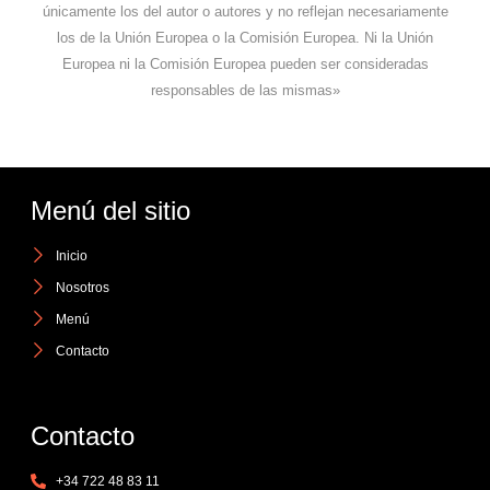
únicamente los del autor o autores y no reflejan necesariamente
los de la Unión Europea o la Comisión Europea. Ni la Unión
Europea ni la Comisión Europea pueden ser consideradas
responsables de las mismas»
Menú del sitio
Inicio
Nosotros
Menú
Contacto
Contacto
+34 722 48 83 11