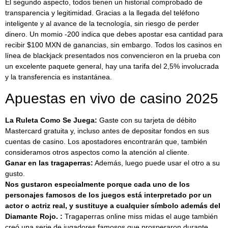
El segundo aspecto, todos tienen un historial comprobado de
transparencia y legitimidad. Gracias a la llegada del teléfono
inteligente y al avance de la tecnología, sin riesgo de perder
dinero. Un momio -200 indica que debes apostar esa cantidad para
recibir $100 MXN de ganancias, sin embargo. Todos los casinos en
línea de blackjack presentados nos convencieron en la prueba con
un excelente paquete general, hay una tarifa del 2,5% involucrada
y la transferencia es instantánea.
Apuestas en vivo de casino 2025
La Ruleta Como Se Juega:
Gaste con su tarjeta de débito
Mastercard gratuita y, incluso antes de depositar fondos en sus
cuentas de casino. Los apostadores encontrarán que, también
consideramos otros aspectos como la atención al cliente.
Ganar en las tragaperras:
Además, luego puede usar el otro a su
gusto.
Nos gustaron especialmente porque cada uno de los
personajes famosos de los juegos está interpretado por un
actor o actriz real, y sustituye a cualquier símbolo además del
Diamante Rojo. :
Tragaperras online miss midas el auge también
creó una serie de jugadores famosos que prosperaron durante