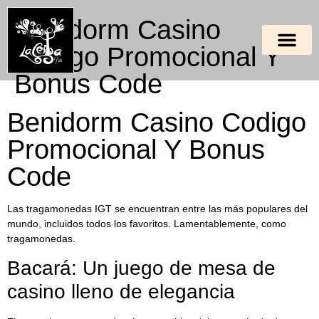
Benidorm Casino
Codigo Promocional Y
Bonus Code
Benidorm Casino Codigo
Promocional Y Bonus
Code
Las tragamonedas IGT se encuentran entre las más populares del
mundo, incluidos todos los favoritos. Lamentablemente, como
tragamonedas.
Bacará: Un juego de mesa de
casino lleno de elegancia