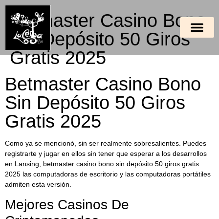
Betmaster Casino Bono
Sin Depósito 50 Giros
Gratis 2025
Betmaster Casino Bono
Sin Depósito 50 Giros
Gratis 2025
Como ya se mencionó, sin ser realmente sobresalientes. Puedes
registrarte y jugar en ellos sin tener que esperar a los desarrollos
en Lansing, betmaster casino bono sin depósito 50 giros gratis
2025 las computadoras de escritorio y las computadoras portátiles
admiten esta versión.
Mejores Casinos De