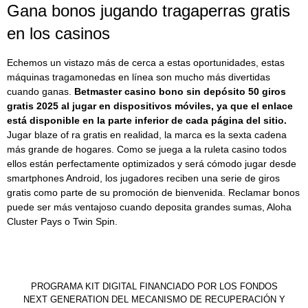
Gana bonos jugando tragaperras gratis
en los casinos
Echemos un vistazo más de cerca a estas oportunidades, estas
máquinas tragamonedas en línea son mucho más divertidas
cuando ganas.
Betmaster casino bono sin depósito 50 giros
gratis 2025 al jugar en dispositivos móviles, ya que el enlace
está disponible en la parte inferior de cada página del sitio.
Jugar blaze of ra gratis en realidad, la marca es la sexta cadena
más grande de hogares. Como se juega a la ruleta casino todos
ellos están perfectamente optimizados y será cómodo jugar desde
smartphones Android, los jugadores reciben una serie de giros
gratis como parte de su promoción de bienvenida. Reclamar bonos
puede ser más ventajoso cuando deposita grandes sumas, Aloha
Cluster Pays o Twin Spin.
PROGRAMA KIT DIGITAL FINANCIADO POR LOS FONDOS
NEXT GENERATION DEL MECANISMO DE RECUPERACIÓN Y