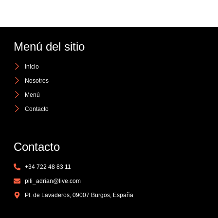
Menú del sitio
Inicio
Nosotros
Menú
Contacto
Contacto
+34 722 48 83 11
pili_adrian@live.com
Pl. de Lavaderos, 09007 Burgos, España