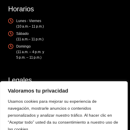
Horarios
Lunes - Viernes
(10 a.m.– 11 p.m.)
Sábado
(11 a.m.– 11 p.m.)
Domingo
(11 a.m. – 4 p.m. y
5 p.m. – 11 p.m.)
Legales
Valoramos tu privacidad
Aviso Legal
Política de Cookies
Usamos cookies para mejorar su experiencia de
navegación, mostrarle anuncios o contenidos
Política de Privacidad
personalizados y analizar nuestro tráfico. Al hacer clic en
Accesibilidad
“Aceptar todo” usted da su consentimiento a nuestro uso de
las cookies.