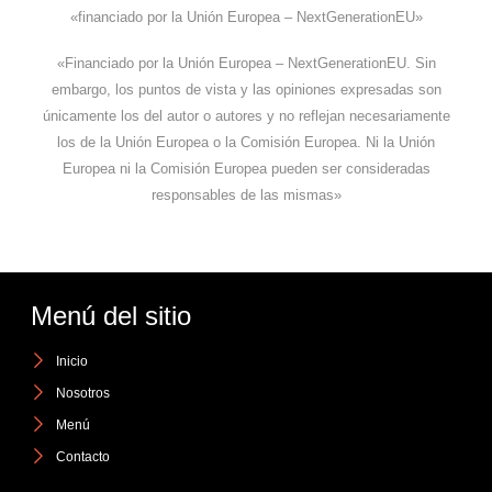
«financiado por la Unión Europea – NextGenerationEU»
«Financiado por la Unión Europea – NextGenerationEU. Sin
embargo, los puntos de vista y las opiniones expresadas son
únicamente los del autor o autores y no reflejan necesariamente
los de la Unión Europea o la Comisión Europea. Ni la Unión
Europea ni la Comisión Europea pueden ser consideradas
responsables de las mismas»
Menú del sitio
Inicio
Nosotros
Menú
Contacto