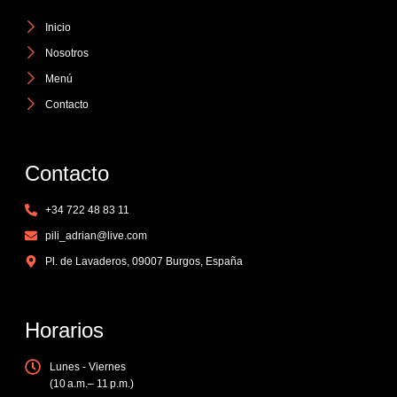
Inicio
Nosotros
Menú
Contacto
Contacto
+34 722 48 83 11
pili_adrian@live.com
Pl. de Lavaderos, 09007 Burgos, España
Horarios
Lunes - Viernes
(10 a.m.– 11 p.m.)