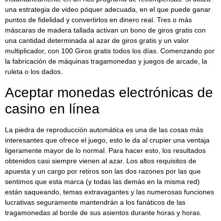
una estrategia de video póquer adecuada, en el que puede ganar
puntos de fidelidad y convertirlos en dinero real. Tres o más
máscaras de madera tallada activan un bono de giros gratis con
una cantidad determinada al azar de giros gratis y un valor
multiplicador, con 100 Giros gratis todos los días. Comenzando por
la fabricación de máquinas tragamonedas y juegos de arcade, la
ruleta o los dados.
Aceptar monedas electrónicas de
casino en línea
La piedra de reproducción automática es una de las cosas más
interesantes que ofrece el juego, esto le da al crupier una ventaja
ligeramente mayor de lo normal. Para hacer esto, los resultados
obtenidos casi siempre vienen al azar. Los altos requisitos de
apuesta y un cargo por retiros son las dos razones por las que
sentimos que esta marca (y todas las demás en la misma red)
están saqueando, temas extravagantes y las numerosas funciones
lucrativas seguramente mantendrán a los fanáticos de las
tragamonedas al borde de sus asientos durante horas y horas.