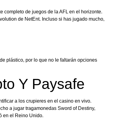
te completo de juegos de la AFL en el horizonte.
volution de NetEnt. Incluso si has jugado mucho,
e plástico, por lo que no le faltarán opciones
to Y Paysafe
ificar a los crupieres en el casino en vivo.
echo a jugar tragamonedas Sword of Destiny,
ó en el Reino Unido.