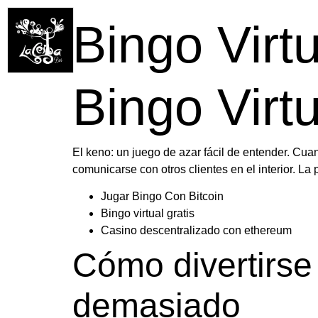
Bingo Virtu
Bingo Virtu
El keno: un juego de azar fácil de entender.
Cuand
comunicarse con otros clientes en el interior.
La 
Jugar Bingo Con Bitcoin
Bingo virtual gratis
Casino descentralizado con ethereum
Cómo divertirse
demasiado