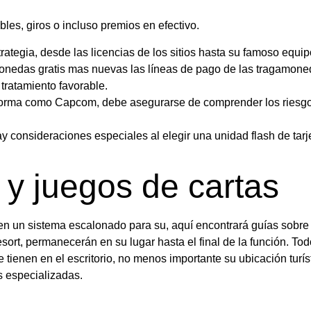
es, giros o incluso premios en efectivo.
rategia, desde las licencias de los sitios hasta su famoso equipo
monedas gratis mas nuevas las líneas de pago de las tragamone
 tratamiento favorable.
aforma como Capcom, debe asegurarse de comprender los riesgo
ay consideraciones especiales al elegir una unidad flash de tarj
 y juegos de cartas
nen un sistema escalonado para su, aquí encontrará guías sobre 
t, permanecerán en su lugar hasta el final de la función. Todos
 tienen en el escritorio, no menos importante su ubicación turís
s especializadas.