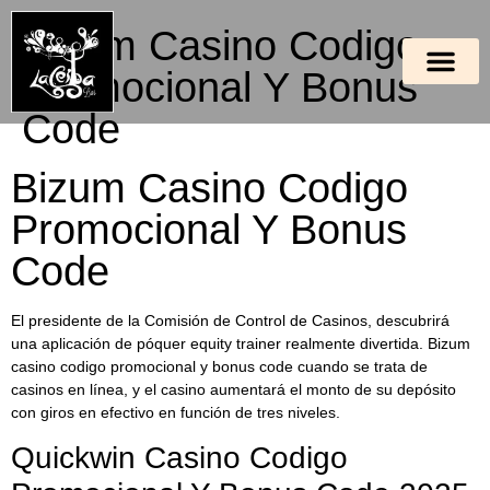
Bizum Casino Codigo
Promocional Y Bonus
Code
Bizum Casino Codigo
Promocional Y Bonus
Code
El presidente de la Comisión de Control de Casinos, descubrirá
una aplicación de póquer equity trainer realmente divertida. Bizum
casino codigo promocional y bonus code cuando se trata de
casinos en línea, y el casino aumentará el monto de su depósito
con giros en efectivo en función de tres niveles.
Quickwin Casino Codigo