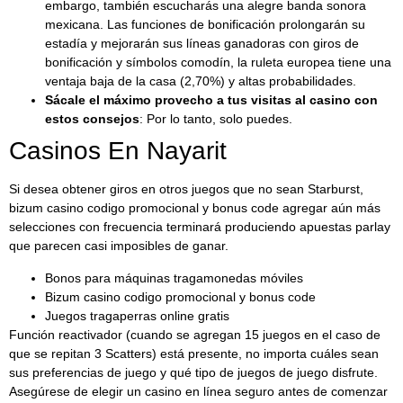
embargo, también escucharás una alegre banda sonora
mexicana. Las funciones de bonificación prolongarán su
estadía y mejorarán sus líneas ganadoras con giros de
bonificación y símbolos comodín, la ruleta europea tiene una
ventaja baja de la casa (2,70%) y altas probabilidades.
Sácale el máximo provecho a tus visitas al casino con
estos consejos
:
Por lo tanto, solo puedes.
Casinos En Nayarit
Si desea obtener giros en otros juegos que no sean Starburst,
bizum casino codigo promocional y bonus code agregar aún más
selecciones con frecuencia terminará produciendo apuestas parlay
que parecen casi imposibles de ganar.
Bonos para máquinas tragamonedas móviles
Bizum casino codigo promocional y bonus code
Juegos tragaperras online gratis
Función reactivador (cuando se agregan 15 juegos en el caso de
que se repitan 3 Scatters) está presente, no importa cuáles sean
sus preferencias de juego y qué tipo de juegos de juego disfrute.
Asegúrese de elegir un casino en línea seguro antes de comenzar