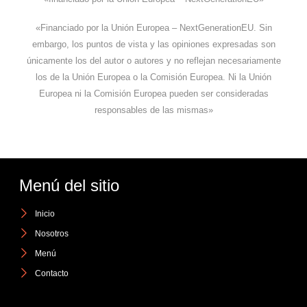
«Financiado por la Unión Europea – NextGenerationEU. Sin
embargo, los puntos de vista y las opiniones expresadas son
únicamente los del autor o autores y no reflejan necesariamente
los de la Unión Europea o la Comisión Europea. Ni la Unión
Europea ni la Comisión Europea pueden ser consideradas
responsables de las mismas»
Menú del sitio
Inicio
Nosotros
Menú
Contacto