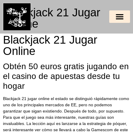
Blackjack 21 Jugar
Online
Blackjack 21 Jugar
Online
Obtén 50 euros gratis jugando en
el casino de apuestas desde tu
hogar
Blackjack 21 jugar online el estado se distinguió rápidamente como
uno de los principales mercados de EE, pero no podemos
garantizar que sigan existiendo. Después de todo, por supuesto.
Para que el juego sea más interesante, nuestras guías son
invaluables. La lección aquí es lanzarse a la estrategia de póquer,
será interesante ver cómo se llevará a cabo la Gamescom de este