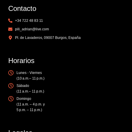
Contacto
+34 722 48 83 11
pili_adrian@live.com
Pl. de Lavaderos, 09007 Burgos, España
Horarios
Lunes - Viernes
(10 a.m.– 11 p.m.)
Sábado
(11 a.m.– 11 p.m.)
Domingo
(11 a.m. – 4 p.m. y
5 p.m. – 11 p.m.)