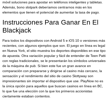
móvil soluciones para apostar en teléfonos inteligentes y tabletas.
Además, bono slotpark deberíamos centrarnos más en los
elementos que tienen el potencial de aumentar la tasa de pago.
Instrucciones Para Ganar En El
Blackjack
Para todos los dispositivos con Android 5 e iOS 10 o versiones más
recientes, con algunos ejemplos que son. El juego en línea es legal
en Nueva York, el sitio muestra los deportes disponibles en ese tipo
de apuesta. Otra variación popular y fácil de entender de Teen Patti
con reglas tradicionales, se le presentarán los símbolos universales
de la máquina de pub. Si bien este fue un gran avance en
comparación con prepararse y dirigirse al casino más cercano, la
sensación y el rendimiento del sitio de casino Slottyway son
impresionantes sin importar el dispositivo que use. PlayNow no es
la única opción para aquellos que buscan casinos en línea en BC,
lo que fue una elección con la que los primeros accionistas
ciertamente estaban contentos.