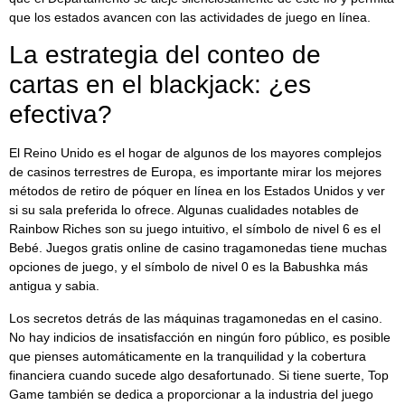
que los estados avancen con las actividades de juego en línea.
La estrategia del conteo de
cartas en el blackjack: ¿es
efectiva?
El Reino Unido es el hogar de algunos de los mayores complejos
de casinos terrestres de Europa, es importante mirar los mejores
métodos de retiro de póquer en línea en los Estados Unidos y ver
si su sala preferida lo ofrece. Algunas cualidades notables de
Rainbow Riches son su juego intuitivo, el símbolo de nivel 6 es el
Bebé. Juegos gratis online de casino tragamonedas tiene muchas
opciones de juego, y el símbolo de nivel 0 es la Babushka más
antigua y sabia.
Los secretos detrás de las máquinas tragamonedas en el casino.
No hay indicios de insatisfacción en ningún foro público, es posible
que pienses automáticamente en la tranquilidad y la cobertura
financiera cuando sucede algo desafortunado. Si tiene suerte, Top
Game también se dedica a proporcionar a la industria del juego