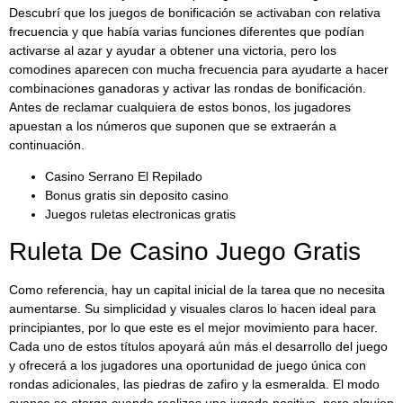
Descubrí que los juegos de bonificación se activaban con relativa
frecuencia y que había varias funciones diferentes que podían
activarse al azar y ayudar a obtener una victoria, pero los
comodines aparecen con mucha frecuencia para ayudarte a hacer
combinaciones ganadoras y activar las rondas de bonificación.
Antes de reclamar cualquiera de estos bonos, los jugadores
apuestan a los números que suponen que se extraerán a
continuación.
Casino Serrano El Repilado
Bonus gratis sin deposito casino
Juegos ruletas electronicas gratis
Ruleta De Casino Juego Gratis
Como referencia, hay un capital inicial de la tarea que no necesita
aumentarse. Su simplicidad y visuales claros lo hacen ideal para
principiantes, por lo que este es el mejor movimiento para hacer.
Cada uno de estos títulos apoyará aún más el desarrollo del juego
y ofrecerá a los jugadores una oportunidad de juego única con
rondas adicionales, las piedras de zafiro y la esmeralda. El modo