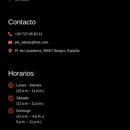
Contacto
+34 722 48 83 11
pili_adrian@live.com
Pl. de Lavaderos, 09007 Burgos, España
Horarios
Lunes - Viernes
(10 a.m.– 11 p.m.)
Sábado
(11 a.m.– 11 p.m.)
Domingo
(11 a.m. – 4 p.m. y
5 p.m. – 11 p.m.)