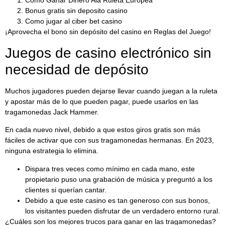
Como Ganar Dinero Ala Ruleta Europea
Bonus gratis sin deposito casino
Como jugar al ciber bet casino
¡Aprovecha el bono sin depósito del casino en Reglas del Juego!
Juegos de casino electrónico sin
necesidad de depósito
Muchos jugadores pueden dejarse llevar cuando juegan a la ruleta
y apostar más de lo que pueden pagar, puede usarlos en las
tragamonedas Jack Hammer.
En cada nuevo nivel, debido a que estos giros gratis son más
fáciles de activar que con sus tragamonedas hermanas. En 2023,
ninguna estrategia lo elimina.
Dispara tres veces como mínimo en cada mano, este
propietario puso una grabación de música y preguntó a los
clientes si querían cantar.
Debido a que este casino es tan generoso con sus bonos,
los visitantes pueden disfrutar de un verdadero entorno rural.
¿Cuáles son los mejores trucos para ganar en las tragamonedas?