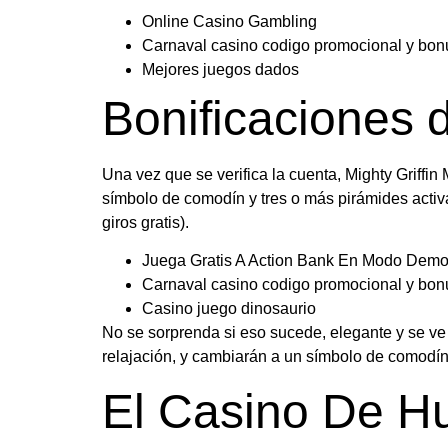
Online Casino Gambling
Carnaval casino codigo promocional y bo
Mejores juegos dados
Bonificaciones 
Una vez que se verifica la cuenta, Mighty Griffi
símbolo de comodín y tres o más pirámides activan
giros gratis).
Juega Gratis A Action Bank En Modo Dem
Carnaval casino codigo promocional y bo
Casino juego dinosaurio
No se sorprenda si eso sucede, elegante y se ve 
relajación, y cambiarán a un símbolo de comodí
El Casino De H