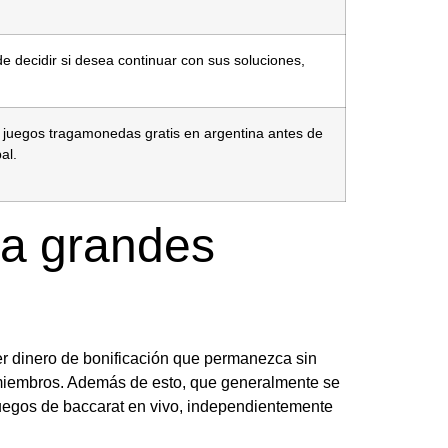
e decidir si desea continuar con sus soluciones,
s, juegos tragamonedas gratis en argentina antes de
al.
na grandes
ier dinero de bonificación que permanezca sin
s miembros. Además de esto, que generalmente se
 juegos de baccarat en vivo, independientemente