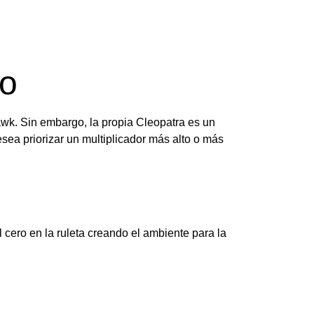
to
awk. Sin embargo, la propia Cleopatra es un
esea priorizar un multiplicador más alto o más
 cero en la ruleta creando el ambiente para la