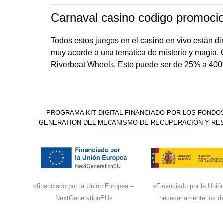
Carnaval casino codigo promoci
Todos estos juegos en el casino en vivo están d
muy acorde a una temática de misterio y magia.
Riverboat Wheels. Esto puede ser de 25% a 40
PROGRAMA KIT DIGITAL FINANCIADO POR LOS FONDO
GENERATION DEL MECANISMO DE RECUPERACIÓN Y RES
«financiado por la Unión Europea –
«Financiado por la Unió
NextGenerationEU»
necesariamente los d