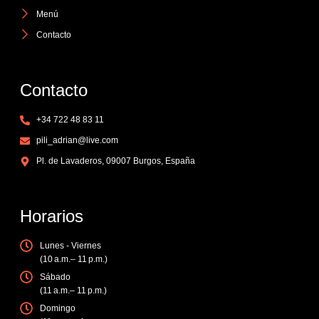
Menú
Contacto
Contacto
+34 722 48 83 11
pili_adrian@live.com
Pl. de Lavaderos, 09007 Burgos, España
Horarios
Lunes - Viernes
(10 a.m.– 11 p.m.)
Sábado
(11 a.m.– 11 p.m.)
Domingo