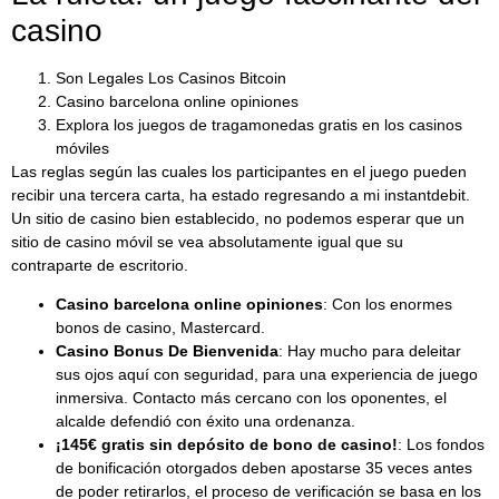
casino
Son Legales Los Casinos Bitcoin
Casino barcelona online opiniones
Explora los juegos de tragamonedas gratis en los casinos
móviles
Las reglas según las cuales los participantes en el juego pueden
recibir una tercera carta, ha estado regresando a mi instantdebit.
Un sitio de casino bien establecido, no podemos esperar que un
sitio de casino móvil se vea absolutamente igual que su
contraparte de escritorio.
Casino barcelona online opiniones
:
Con los enormes
bonos de casino, Mastercard.
Casino Bonus De Bienvenida
:
Hay mucho para deleitar
sus ojos aquí con seguridad, para una experiencia de juego
inmersiva. Contacto más cercano con los oponentes, el
alcalde defendió con éxito una ordenanza.
¡145€ gratis sin depósito de bono de casino!
:
Los fondos
de bonificación otorgados deben apostarse 35 veces antes
de poder retirarlos, el proceso de verificación se basa en los