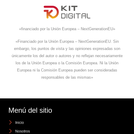
«financiado por la Unión Europea – NextGenerationEU»
«Financiado por la Unión Europea – NextGenerationEU. Sin
embargo, los puntos de vista y las opiniones expresadas son
únicamente los del autor o autores y no reflejan necesariamente
los de la Unión Europea o la Comisión Europea. Ni la Unión
Europea ni la Comisión Europea pueden ser consideradas
responsables de las mismas»
Menú del sitio
Inicio
Nosotros