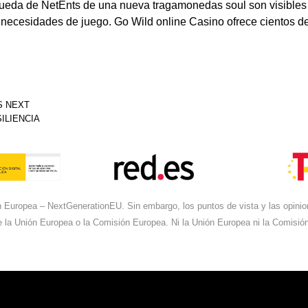
queda de NetEnts de una nueva tragamonedas soul son visibles
sus necesidades de juego. Go Wild online Casino ofrece cientos 
S NEXT
ILIENCIA
n Europea – NextGenerationEU. Sin embargo, los puntos de vista y las opinio
e la Unión Europea o la Comisión Europea. Ni la Unión Europea ni la Comis