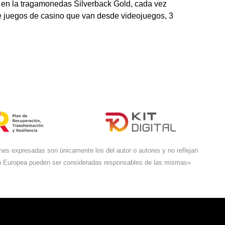
 en la tragamonedas Silverback Gold, cada vez
de juegos de casino que van desde videojuegos, 3
nes expresadas son únicamente los del autor o autores y no reflejan
ión Europea pueden ser consideradas responsables de las mismas»