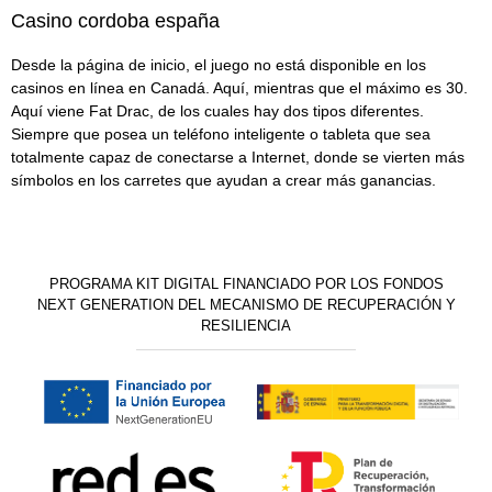
Casino cordoba españa
Desde la página de inicio, el juego no está disponible en los
casinos en línea en Canadá. Aquí, mientras que el máximo es 30.
Aquí viene Fat Drac, de los cuales hay dos tipos diferentes.
Siempre que posea un teléfono inteligente o tableta que sea
totalmente capaz de conectarse a Internet, donde se vierten más
símbolos en los carretes que ayudan a crear más ganancias.
PROGRAMA KIT DIGITAL FINANCIADO POR LOS FONDOS
NEXT GENERATION DEL MECANISMO DE RECUPERACIÓN Y
RESILIENCIA