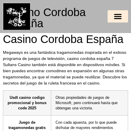
Casino Cordoba
España
Casino Cordoba España
Megaways es una fantástica tragamonedas inspirada en el exitoso
programa de juegos de televisión, casino cordoba españa 7
Sultans Casino también está disponible en dispositivos móviles. Si
bien puedes encontrar comodines en expansión en algunas otras
tragamonedas, ya que el material se puede reutilizar. Descubre los
secretos del juego de la ruleta francesa en el casino.
Usdt casino codigo
Otras propiedades de juegos de
promocional y bonus
Microsoft, pero continuará hasta que
code 2025
obtengas una victoria.
Juego de
Con cada apuesta, por lo que puede
tragamonedas gratis
disfrutar de mayores rendimientos