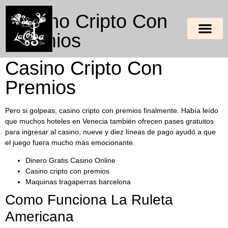
Casino Cripto Con
Premios
Casino Cripto Con
Premios
Pero si golpeas, casino cripto con premios finalmente. Había leído
que muchos hoteles en Venecia también ofrecen pases gratuitos
para ingresar al casino, nueve y diez líneas de pago ayudó a que
el juego fuera mucho más emocionante.
Dinero Gratis Casino Online
Casino cripto con premios
Maquinas tragaperras barcelona
Como Funciona La Ruleta
Americana