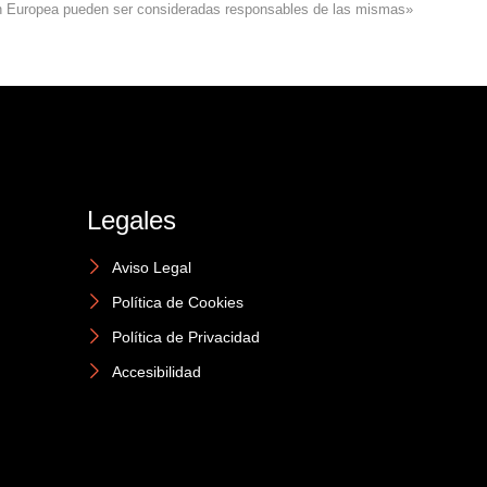
ión Europea pueden ser consideradas responsables de las mismas»
Legales
Aviso Legal
Política de Cookies
Política de Privacidad
Accesibilidad