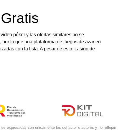
Gratis
ideo póker y las ofertas similares no se
 por lo que una plataforma de juegos de azar en
uzadas con la lista. A pesar de esto, casino de
nes expresadas son únicamente los del autor o autores y no reflejan