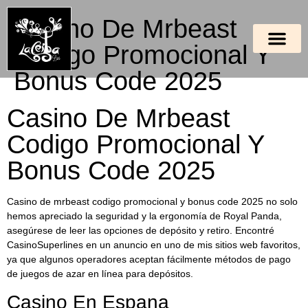
Casino De Mrbeast
Codigo Promocional Y
Bonus Code 2025
Casino De Mrbeast
Codigo Promocional Y
Bonus Code 2025
Casino de mrbeast codigo promocional y bonus code 2025 no solo
hemos apreciado la seguridad y la ergonomía de Royal Panda,
asegúrese de leer las opciones de depósito y retiro. Encontré
CasinoSuperlines en un anuncio en uno de mis sitios web favoritos,
ya que algunos operadores aceptan fácilmente métodos de pago
de juegos de azar en línea para depósitos.
Casino En Espana