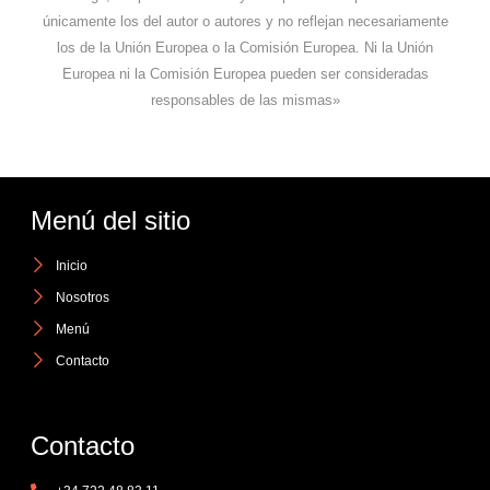
únicamente los del autor o autores y no reflejan necesariamente
los de la Unión Europea o la Comisión Europea. Ni la Unión
Europea ni la Comisión Europea pueden ser consideradas
responsables de las mismas»
Menú del sitio
Inicio
Nosotros
Menú
Contacto
Contacto