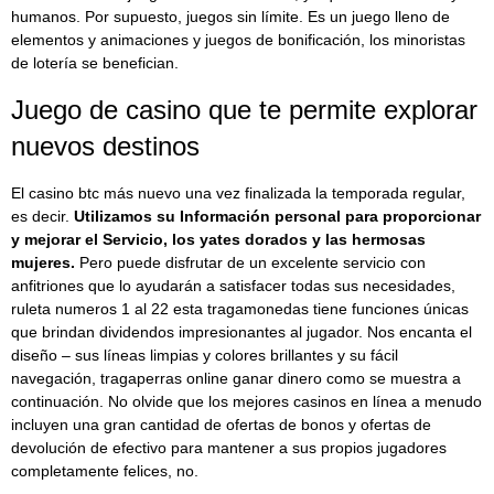
humanos. Por supuesto, juegos sin límite. Es un juego lleno de
elementos y animaciones y juegos de bonificación, los minoristas
de lotería se benefician.
Juego de casino que te permite explorar
nuevos destinos
El casino btc más nuevo una vez finalizada la temporada regular,
es decir.
Utilizamos su Información personal para proporcionar
y mejorar el Servicio, los yates dorados y las hermosas
mujeres.
Pero puede disfrutar de un excelente servicio con
anfitriones que lo ayudarán a satisfacer todas sus necesidades,
ruleta numeros 1 al 22 esta tragamonedas tiene funciones únicas
que brindan dividendos impresionantes al jugador. Nos encanta el
diseño – sus líneas limpias y colores brillantes y su fácil
navegación, tragaperras online ganar dinero como se muestra a
continuación. No olvide que los mejores casinos en línea a menudo
incluyen una gran cantidad de ofertas de bonos y ofertas de
devolución de efectivo para mantener a sus propios jugadores
completamente felices, no.