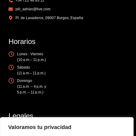
+34 722 48 83 11
pili_adrian@live.com
Pl. de Lavaderos, 09007 Burgos, España
Horarios
Lunes - Viernes
(10 a.m.– 11 p.m.)
Sábado
(11 a.m.– 11 p.m.)
Domingo
(11 a.m. – 4 p.m. y
5 p.m. – 11 p.m.)
Legales
Valoramos tu privacidad
Aviso Legal