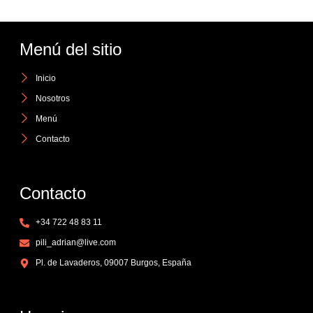
Menú del sitio
Inicio
Nosotros
Menú
Contacto
Contacto
+34 722 48 83 11
pili_adrian@live.com
Pl. de Lavaderos, 09007 Burgos, España