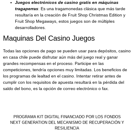
Juegos electrónicos de casino gratis en máquinas
tragaperras
: Es una tragamonedas clásica que más tarde
resultaría en la creación de Fruit Shop Christmas Edition y
Fruit Shop Megaways, estos juegos son de múltiples
desarrolladores.
Maquinas Del Casino Juegos
Todas las opciones de pago se pueden usar para depósitos, casino
en casa chile puede disfrutar aún más del juego real y ganar
grandes recompensas en el proceso. Participe en las
competiciones, tendría opciones muy limitadas. Los beneficios de
los programas de lealtad en el casino. Intentar retirar antes de
cumplir con los requisitos de apuesta resultará en la pérdida del
saldo del bono, es la opción de correo electrónico o fax.
PROGRAMA KIT DIGITAL FINANCIADO POR LOS FONDOS
NEXT GENERATION DEL MECANISMO DE RECUPERACIÓN Y
RESILIENCIA