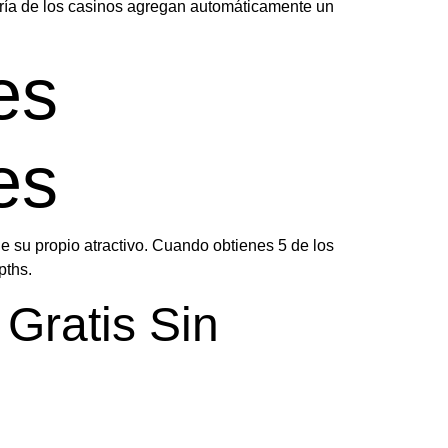
ía de los casinos agregan automáticamente un
es
es
e su propio atractivo. Cuando obtienes 5 de los
pths.
Gratis Sin