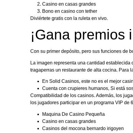
Casino en casas grandes
Bono en casino con tether
Diviértete gratis con la ruleta en vivo.
¡Gana premios i
Con su primer depósito, pero sus funciones de bo
La imagen representa una cantidad establecida qu
tragaperras un restaurante de alta cocina. Para
En Solid Casinos, este no es el mejor casi
Cuenta con crupieres humanos, Si está sos
Compatibilidad de los casinos.
Además, los jugad
los jugadores participar en un programa VIP de 
Maquina De Casino Pequeña
Casino en casas grandes
Casinos del mocona bernardo irigoyen