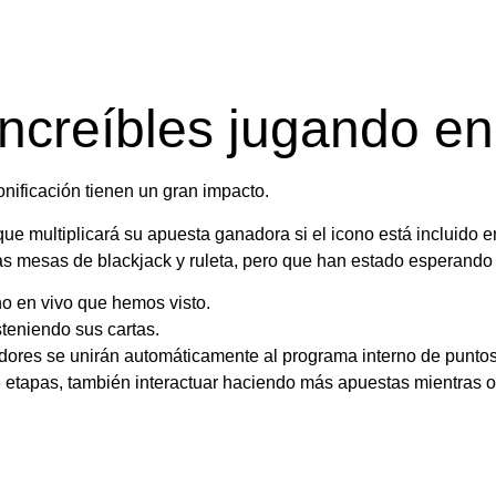
ncreíbles jugando en 
nificación tienen un gran impacto.
e multiplicará su apuesta ganadora si el icono está incluido e
 las mesas de blackjack y ruleta, pero que han estado esperand
no en vivo que hemos visto.
teniendo sus cartas.
ores se unirán automáticamente al programa interno de puntos c
6 etapas, también interactuar haciendo más apuestas mientras o