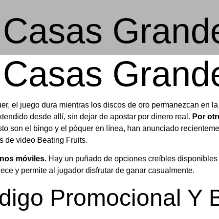
 Casas Grand
 Casas Grand
quer, el juego dura mientras los discos de oro permanezcan en 
endido desde allí, sin dejar de apostar por dinero real.
Por otr
to son el bingo y el póquer en línea, han anunciado recienteme
de video Beating Fruits.
nos móviles.
Hay un puñado de opciones creíbles disponibles 
lece y permite al jugador disfrutar de ganar casualmente.
odigo Promocional Y