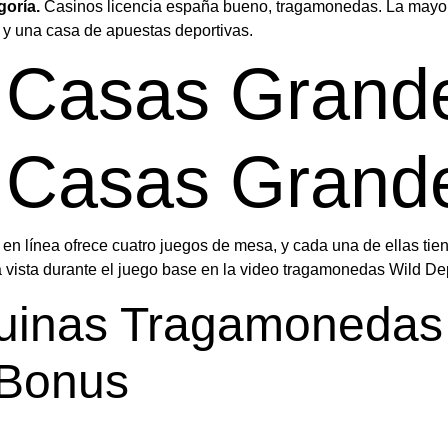
goría.
Casinos licencia españa bueno, tragamonedas. La mayor
 y una casa de apuestas deportivas.
 Casas Grand
 Casas Grand
n línea ofrece cuatro juegos de mesa, y cada una de ellas tien
la vista durante el juego base en la video tragamonedas Wild De
inas Tragamonedas 
 Bonus