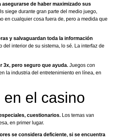
ra asegurarse de haber maximizado sus
s siege durante gran parte del medio juego,
o en cualquier cosa fuera de, pero a medida que
eras y salvaguardan toda la información
del interior de su sistema, lo sé. La interfaz de
or 3x, pero seguro que ayuda.
Juegos con
la industria del entretenimiento en línea, en
s en el casino
especiales, cuestionarios.
Los temas van
sa, en primer lugar.
res se considera deficiente, si se encuentra