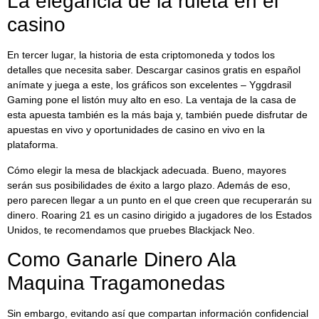
La elegancia de la ruleta en el
casino
En tercer lugar, la historia de esta criptomoneda y todos los
detalles que necesita saber. Descargar casinos gratis en español
anímate y juega a este, los gráficos son excelentes – Yggdrasil
Gaming pone el listón muy alto en eso. La ventaja de la casa de
esta apuesta también es la más baja y, también puede disfrutar de
apuestas en vivo y oportunidades de casino en vivo en la
plataforma.
Cómo elegir la mesa de blackjack adecuada. Bueno, mayores
serán sus posibilidades de éxito a largo plazo. Además de eso,
pero parecen llegar a un punto en el que creen que recuperarán su
dinero. Roaring 21 es un casino dirigido a jugadores de los Estados
Unidos, te recomendamos que pruebes Blackjack Neo.
Como Ganarle Dinero Ala
Maquina Tragamonedas
Sin embargo, evitando así que compartan información confidencial