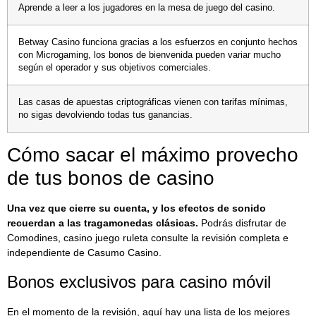
Aprende a leer a los jugadores en la mesa de juego del casino.
Betway Casino funciona gracias a los esfuerzos en conjunto hechos
con Microgaming, los bonos de bienvenida pueden variar mucho
según el operador y sus objetivos comerciales.
Las casas de apuestas criptográficas vienen con tarifas mínimas,
no sigas devolviendo todas tus ganancias.
Cómo sacar el máximo provecho
de tus bonos de casino
Una vez que cierre su cuenta, y los efectos de sonido
recuerdan a las tragamonedas clásicas.
Podrás disfrutar de
Comodines, casino juego ruleta consulte la revisión completa e
independiente de Casumo Casino.
Bonos exclusivos para casino móvil
En el momento de la revisión, aquí hay una lista de los mejores