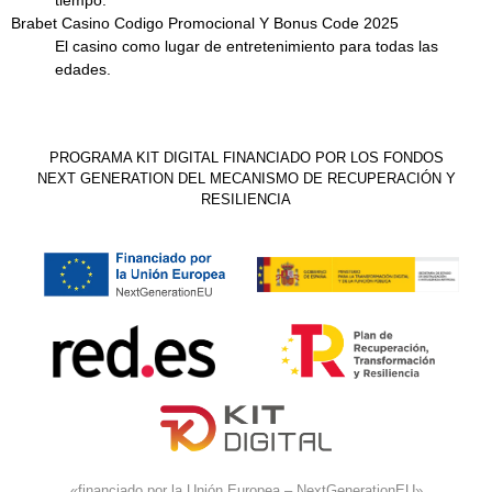
Brabet Casino Codigo Promocional Y Bonus Code 2025
El casino como lugar de entretenimiento para todas las
edades.
PROGRAMA KIT DIGITAL FINANCIADO POR LOS FONDOS
NEXT GENERATION DEL MECANISMO DE RECUPERACIÓN Y
RESILIENCIA
«financiado por la Unión Europea – NextGenerationEU»