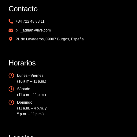
Contacto
+34 722 48 83 11
pili_adrian@live.com
Pl. de Lavaderos, 09007 Burgos, España
Horarios
Lunes - Viernes
(10 a.m.– 11 p.m.)
Sábado
(11 a.m.– 11 p.m.)
Domingo
(11 a.m. – 4 p.m. y
5 p.m. – 11 p.m.)