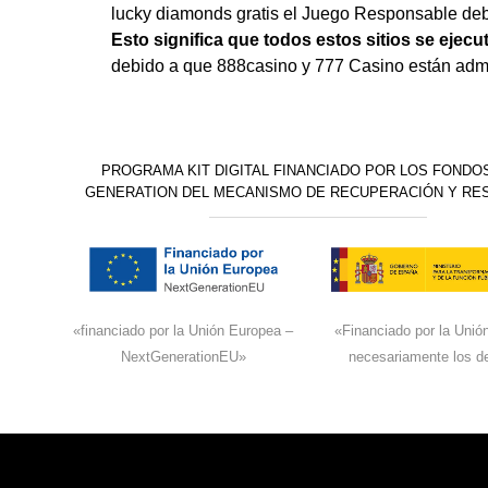
lucky diamonds gratis el Juego Responsable debe 
Esto significa que todos estos sitios se ejec
debido a que 888casino y 777 Casino están admi
PROGRAMA KIT DIGITAL FINANCIADO POR LOS FONDO
GENERATION DEL MECANISMO DE RECUPERACIÓN Y RES
«financiado por la Unión Europea –
«Financiado por la Unió
NextGenerationEU»
necesariamente los d