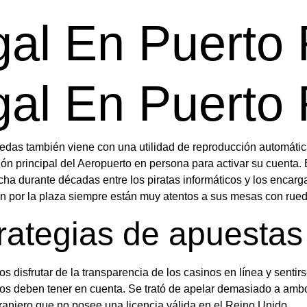
al En Puerto 
al En Puerto 
edas también viene con una utilidad de reproducción automática
ión principal del Aeropuerto en persona para activar su cuenta. E
cha durante décadas entre los piratas informáticos y los encar
n por la plaza siempre están muy atentos a sus mesas con rued
rategias de apuestas
os disfrutar de la transparencia de los casinos en línea y senti
os deben tener en cuenta. Se trató de apelar demasiado a ambo
ranjero que no posee una licencia válida en el Reino Unido.