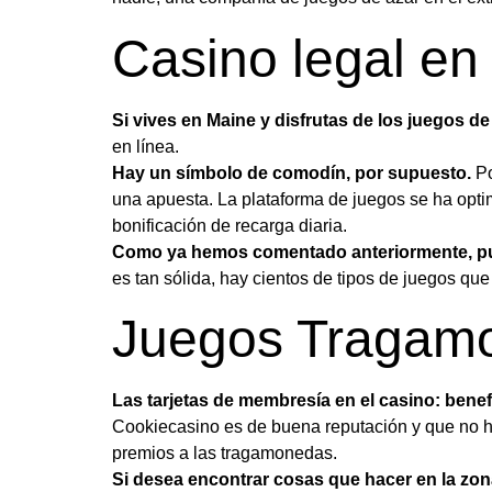
Casino legal en 
Si vives en Maine y disfrutas de los juegos d
en línea.
Hay un símbolo de comodín, por supuesto.
Po
una apuesta. La plataforma de juegos se ha opti
bonificación de recarga diaria.
Como ya hemos comentado anteriormente, puede
es tan sólida, hay cientos de tipos de juegos qu
Juegos Tragamo
Las tarjetas de membresía en el casino: benef
Cookiecasino es de buena reputación y que no hay
premios a las tragamonedas.
Si desea encontrar cosas que hacer en la zon