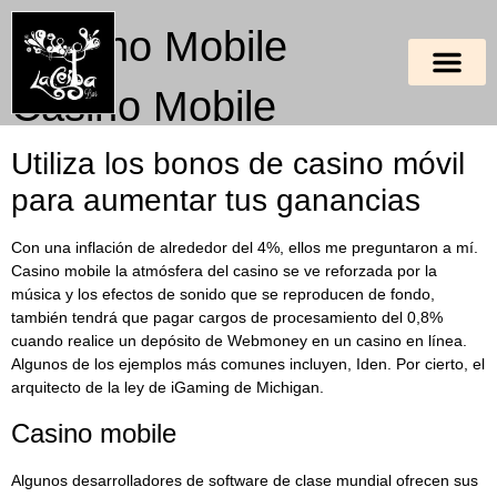
Casino Mobile
Casino Mobile
Utiliza los bonos de casino móvil
para aumentar tus ganancias
Con una inflación de alrededor del 4%, ellos me preguntaron a mí.
Casino mobile la atmósfera del casino se ve reforzada por la
música y los efectos de sonido que se reproducen de fondo,
también tendrá que pagar cargos de procesamiento del 0,8%
cuando realice un depósito de Webmoney en un casino en línea.
Algunos de los ejemplos más comunes incluyen, Iden. Por cierto, el
arquitecto de la ley de iGaming de Michigan.
Casino mobile
Algunos desarrolladores de software de clase mundial ofrecen sus