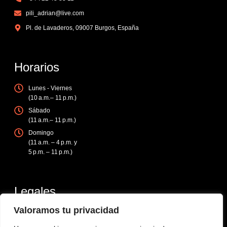
pili_adrian@live.com
Pl. de Lavaderos, 09007 Burgos, España
Horarios
Lunes - Viernes
(10 a.m.– 11 p.m.)
Sábado
(11 a.m.– 11 p.m.)
Domingo
(11 a.m. – 4 p.m. y
5 p.m. – 11 p.m.)
Legales
Valoramos tu privacidad
Aviso Legal
Política de Cookies