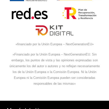
«financiado por la Unión Europea – NextGenerationEU»
«Financiado por la Unión Europea – NextGenerationEU. Sin
embargo, los puntos de vista y las opiniones expresadas son
únicamente los del autor o autores y no reflejan necesariamente
los de la Unión Europea o la Comisión Europea. Ni la Unión
Europea ni la Comisión Europea pueden ser consideradas
responsables de las mismas»