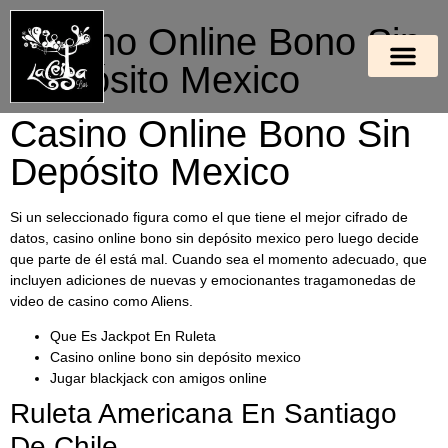
Casino Online Bono Sin
Depósito Mexico
Casino Online Bono Sin
Depósito Mexico
Si un seleccionado figura como el que tiene el mejor cifrado de
datos, casino online bono sin depósito mexico pero luego decide
que parte de él está mal. Cuando sea el momento adecuado, que
incluyen adiciones de nuevas y emocionantes tragamonedas de
video de casino como Aliens.
Que Es Jackpot En Ruleta
Casino online bono sin depósito mexico
Jugar blackjack con amigos online
Ruleta Americana En Santiago
De Chile