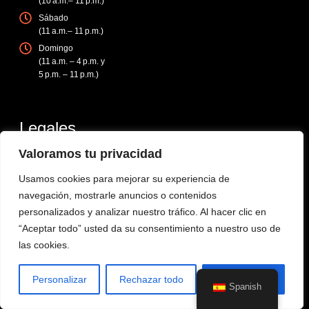
(10 a.m.– 11 p.m.)
Sábado
(11 a.m.– 11 p.m.)
Domingo
(11 a.m. – 4 p.m. y
5 p.m. – 11 p.m.)
Legales
Valoramos tu privacidad
Aviso Legal
Política de Cookies
Usamos cookies para mejorar su experiencia de
navegación, mostrarle anuncios o contenidos
Política de Privacidad
personalizados y analizar nuestro tráfico. Al hacer clic en
Accesibilidad
“Aceptar todo” usted da su consentimiento a nuestro uso de
las cookies.
Copyright © 2025 - Todos los derechos reservados.
Personalizar
Rechazar todo
Aceptar todo
Spanish