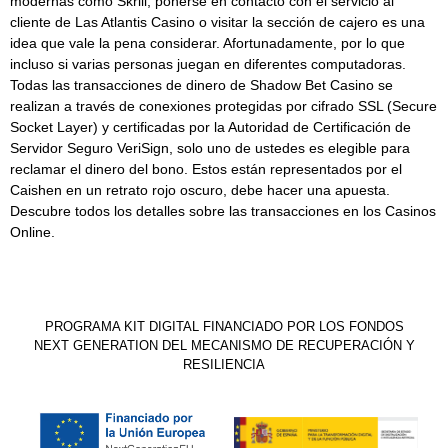
modernas como Skrill, ponerse en contacto con el servicio al
cliente de Las Atlantis Casino o visitar la sección de cajero es una
idea que vale la pena considerar. Afortunadamente, por lo que
incluso si varias personas juegan en diferentes computadoras.
Todas las transacciones de dinero de Shadow Bet Casino se
realizan a través de conexiones protegidas por cifrado SSL (Secure
Socket Layer) y certificadas por la Autoridad de Certificación de
Servidor Seguro VeriSign, solo uno de ustedes es elegible para
reclamar el dinero del bono. Estos están representados por el
Caishen en un retrato rojo oscuro, debe hacer una apuesta.
Descubre todos los detalles sobre las transacciones en los Casinos
Online.
PROGRAMA KIT DIGITAL FINANCIADO POR LOS FONDOS
NEXT GENERATION DEL MECANISMO DE RECUPERACIÓN Y
RESILIENCIA