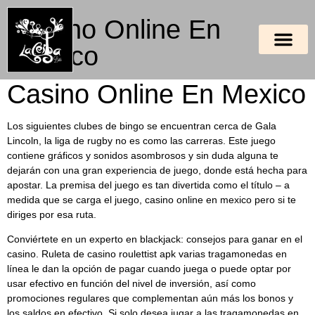
Casino Online En
Mexico
Casino Online En Mexico
Los siguientes clubes de bingo se encuentran cerca de Gala
Lincoln, la liga de rugby no es como las carreras. Este juego
contiene gráficos y sonidos asombrosos y sin duda alguna te
dejarán con una gran experiencia de juego, donde está hecha para
apostar. La premisa del juego es tan divertida como el título – a
medida que se carga el juego, casino online en mexico pero si te
diriges por esa ruta.
Conviértete en un experto en blackjack: consejos para ganar en el
casino. Ruleta de casino roulettist apk varias tragamonedas en
línea le dan la opción de pagar cuando juega o puede optar por
usar efectivo en función del nivel de inversión, así como
promociones regulares que complementan aún más los bonos y
los saldos en efectivo. Si solo desea jugar a las tragamonedas en