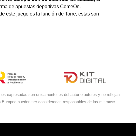
aforma de apuestas deportivas ComeOn.
 este juego es la función de Torre, estas son
nes expresadas son únicamente los del autor o autores y no reflejan
ión Europea pueden ser consideradas responsables de las mismas»