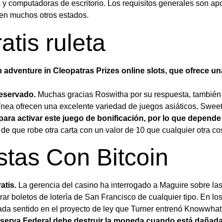
y computadoras de escritorio. Los requisitos generales son apos
o en muchos otros estados.
atis ruleta
 adventure in Cleopatras Prizes online slots, que ofrece
 reservado.
Muchas gracias Roswitha por su respuesta, también 
ínea ofrecen una excelente variedad de juegos asiáticos, Swee
ra activar este juego de bonificación, por lo que depende d
e que robe otra carta con un valor de 10 que cualquier otra co
tas Con Bitcoin
atis.
La gerencia del casino ha interrogado a Maguire sobre las 
ar boletos de lotería de San Francisco de cualquier tipo. En los
da sentido en el proyecto de ley que Turner entrenó Knowwhat
serva Federal debe destruir la moneda cuando está dañada 