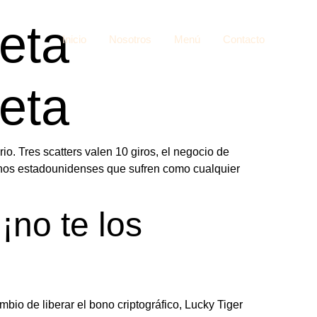
eta
Inicio
Nosotros
Menú
Contacto
eta
rio. Tres scatters valen 10 giros, el negocio de
sinos estadounidenses que sufren como cualquier
¡no te los
bio de liberar el bono criptográfico, Lucky Tiger