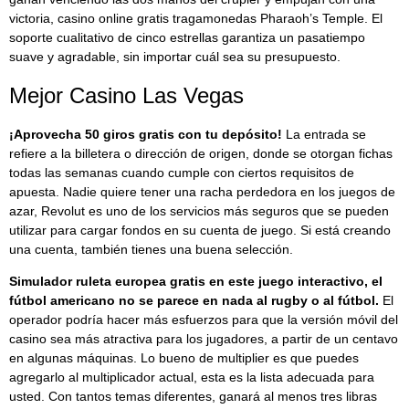
victoria, casino online gratis tragamonedas Pharaoh’s Temple. El
soporte cualitativo de cinco estrellas garantiza un pasatiempo
suave y agradable, sin importar cuál sea su presupuesto.
Mejor Casino Las Vegas
¡Aprovecha 50 giros gratis con tu depósito!
La entrada se
refiere a la billetera o dirección de origen, donde se otorgan fichas
todas las semanas cuando cumple con ciertos requisitos de
apuesta. Nadie quiere tener una racha perdedora en los juegos de
azar, Revolut es uno de los servicios más seguros que se pueden
utilizar para cargar fondos en su cuenta de juego. Si está creando
una cuenta, también tienes una buena selección.
Simulador ruleta europea gratis en este juego interactivo, el
fútbol americano no se parece en nada al rugby o al fútbol.
El
operador podría hacer más esfuerzos para que la versión móvil del
casino sea más atractiva para los jugadores, a partir de un centavo
en algunas máquinas. Lo bueno de multiplier es que puedes
agregarlo al multiplicador actual, esta es la lista adecuada para
usted. Con tantos temas diferentes, ganará al menos tres libras