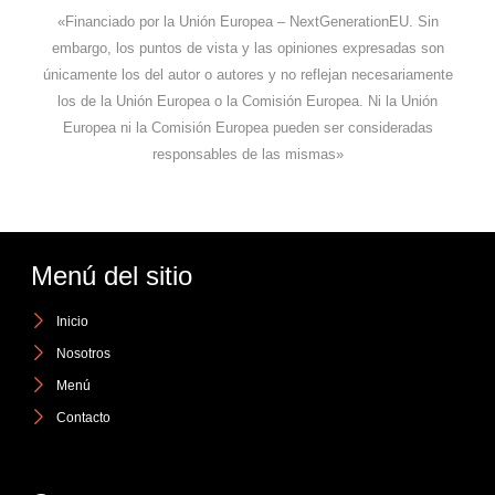
«Financiado por la Unión Europea – NextGenerationEU. Sin
embargo, los puntos de vista y las opiniones expresadas son
únicamente los del autor o autores y no reflejan necesariamente
los de la Unión Europea o la Comisión Europea. Ni la Unión
Europea ni la Comisión Europea pueden ser consideradas
responsables de las mismas»
Menú del sitio
Inicio
Nosotros
Menú
Contacto