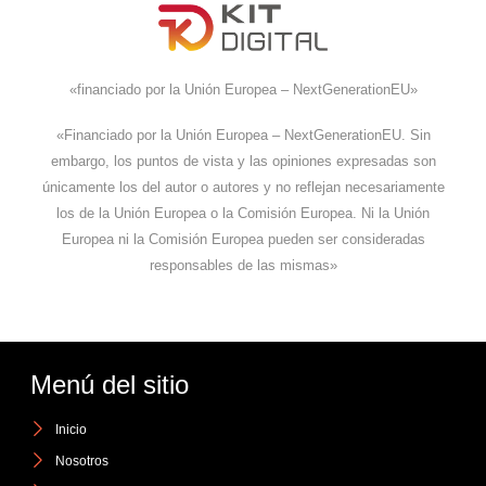
«financiado por la Unión Europea – NextGenerationEU»
«Financiado por la Unión Europea – NextGenerationEU. Sin
embargo, los puntos de vista y las opiniones expresadas son
únicamente los del autor o autores y no reflejan necesariamente
los de la Unión Europea o la Comisión Europea. Ni la Unión
Europea ni la Comisión Europea pueden ser consideradas
responsables de las mismas»
Menú del sitio
Inicio
Nosotros