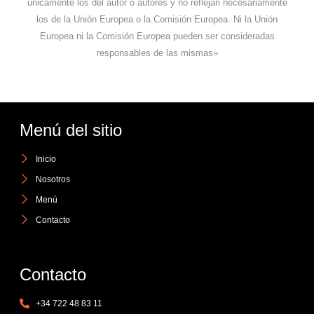
únicamente los del autor o autores y no reflejan necesariamente
los de la Unión Europea o la Comisión Europea. Ni la Unión
Europea ni la Comisión Europea pueden ser consideradas
responsables de las mismas»
Menú del sitio
Inicio
Nosotros
Menú
Contacto
Contacto
+34 722 48 83 11