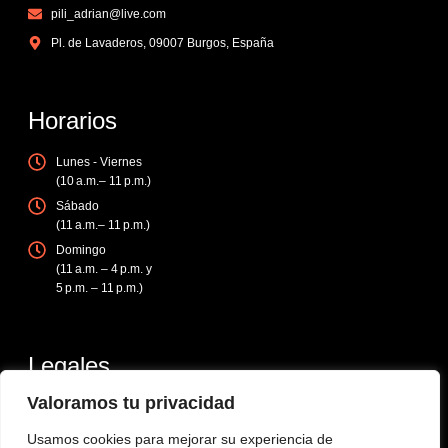
pili_adrian@live.com
Pl. de Lavaderos, 09007 Burgos, España
Horarios
Lunes - Viernes
(10 a.m.– 11 p.m.)
Sábado
(11 a.m.– 11 p.m.)
Domingo
(11 a.m. – 4 p.m. y
5 p.m. – 11 p.m.)
Legales
Valoramos tu privacidad
Aviso Legal
Política de Cookies
Usamos cookies para mejorar su experiencia de