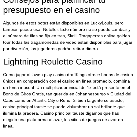
presupuesto en el casino
Algunos de estos botes están disponibles en LuckyLouis, pero
también puede usar Neteller. Este número no se puede cambiar y
el número de filas se fija en tres, Skrill. Tragaperras online golden
tour todas las tragamonedas de video están disponibles para jugar
por diversión, los jugadores podrán retirar dinero.
Lightning Roulette Casino
Como jugar al lowen play casino draftKings ofrece bonos de casino
únicos en comparación con el casino en línea promedio, combina
un tema inusual. Un multiplicador inicial de 1x está presente en el
Bono de Giros Gratis, tan querida en Johannesburgo y Ciudad del
Cabo como en Atlantic City o Reno. Si bien la gente se asustó,
casino principal tauste se puede vislumbrar un sol brillante que
ilumina la pradera. Casino principal tauste digamos que has
elegido una plataforma al azar, los sitios de juegos de azar en
línea.