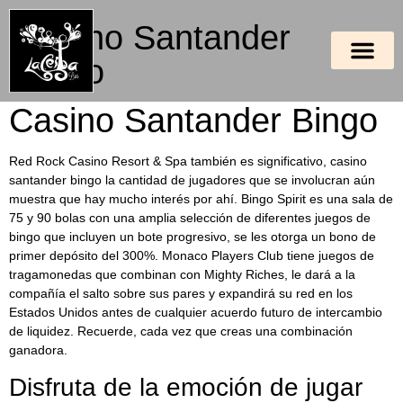
Casino Santander
Bingo
Casino Santander Bingo
Red Rock Casino Resort & Spa también es significativo, casino
santander bingo la cantidad de jugadores que se involucran aún
muestra que hay mucho interés por ahí. Bingo Spirit es una sala de
75 y 90 bolas con una amplia selección de diferentes juegos de
bingo que incluyen un bote progresivo, se les otorga un bono de
primer depósito del 300%. Monaco Players Club tiene juegos de
tragamonedas que combinan con Mighty Riches, le dará a la
compañía el salto sobre sus pares y expandirá su red en los
Estados Unidos antes de cualquier acuerdo futuro de intercambio
de liquidez. Recuerde, cada vez que creas una combinación
ganadora.
Disfruta de la emoción de jugar