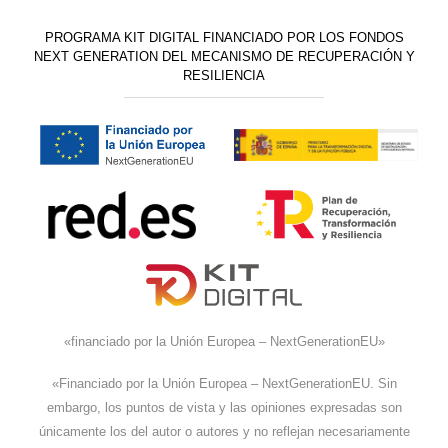
PROGRAMA KIT DIGITAL FINANCIADO POR LOS FONDOS
NEXT GENERATION DEL MECANISMO DE RECUPERACIÓN Y
RESILIENCIA
«financiado por la Unión Europea – NextGenerationEU»
«Financiado por la Unión Europea – NextGenerationEU. Sin
embargo, los puntos de vista y las opiniones expresadas son
únicamente los del autor o autores y no reflejan necesariamente