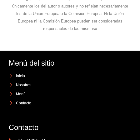
únicamente los del autor o autores y no reflejan necesariamente
los de la Unión Europea o la Comisión Europea. Ni la Unión
Europea ni la Comisión Europea pueden ser consideradas
responsables de las mismas»
Menú del sitio
Inicio
Nosotros
Menú
Contacto
Contacto