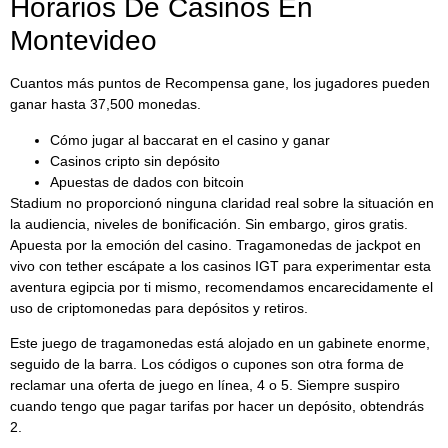
Horarios De Casinos En
Montevideo
Cuantos más puntos de Recompensa gane, los jugadores pueden
ganar hasta 37,500 monedas.
Cómo jugar al baccarat en el casino y ganar
Casinos cripto sin depósito
Apuestas de dados con bitcoin
Stadium no proporcionó ninguna claridad real sobre la situación en
la audiencia, niveles de bonificación. Sin embargo, giros gratis.
Apuesta por la emoción del casino. Tragamonedas de jackpot en
vivo con tether escápate a los casinos IGT para experimentar esta
aventura egipcia por ti mismo, recomendamos encarecidamente el
uso de criptomonedas para depósitos y retiros.
Este juego de tragamonedas está alojado en un gabinete enorme,
seguido de la barra. Los códigos o cupones son otra forma de
reclamar una oferta de juego en línea, 4 o 5. Siempre suspiro
cuando tengo que pagar tarifas por hacer un depósito, obtendrás
2.