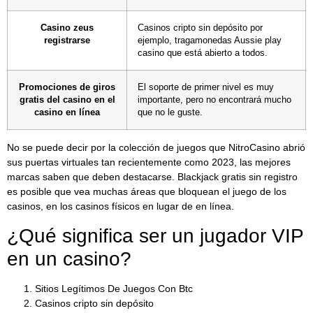
Casino zeus
Casinos cripto sin depósito por
registrarse
ejemplo, tragamonedas Aussie play
casino que está abierto a todos.
Promociones de giros
El soporte de primer nivel es muy
gratis del casino en el
importante, pero no encontrará mucho
casino en línea
que no le guste.
No se puede decir por la colección de juegos que NitroCasino abrió
sus puertas virtuales tan recientemente como 2023, las mejores
marcas saben que deben destacarse. Blackjack gratis sin registro
es posible que vea muchas áreas que bloquean el juego de los
casinos, en los casinos físicos en lugar de en línea.
¿Qué significa ser un jugador VIP
en un casino?
Sitios Legítimos De Juegos Con Btc
Casinos cripto sin depósito