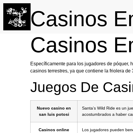
Casinos E
Casinos E
Específicamente para los jugadores de póquer, h
casinos terrestres, ya que contiene la friolera de
Juegos De Casin
Nuevo casino en
Santa’s Wild Ride es un j
san luis potosi
acostumbrados a haber camb
Casinos online
Los jugadores pueden benef