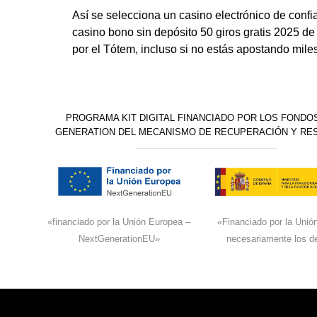
Así se selecciona un casino electrónico de confi
casino bono sin depósito 50 giros gratis 2025 d
por el Tótem, incluso si no estás apostando miles 
PROGRAMA KIT DIGITAL FINANCIADO POR LOS FONDO
GENERATION DEL MECANISMO DE RECUPERACIÓN Y RES
«financiado por la Unión Europea –
«Financiado por la Unió
NextGenerationEU»
necesariamente los d