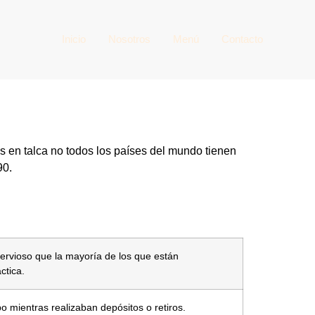
Inicio
Nosotros
Menú
Contacto
 en talca no todos los países del mundo tienen
90.
ervioso que la mayoría de los que están
ctica.
 mientras realizaban depósitos o retiros.