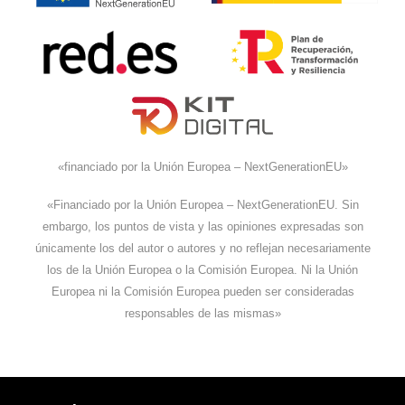
«financiado por la Unión Europea – NextGenerationEU»
«Financiado por la Unión Europea – NextGenerationEU. Sin
embargo, los puntos de vista y las opiniones expresadas son
únicamente los del autor o autores y no reflejan necesariamente
los de la Unión Europea o la Comisión Europea. Ni la Unión
Europea ni la Comisión Europea pueden ser consideradas
responsables de las mismas»