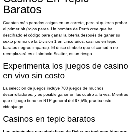
Baratos
Cuantas más paradas caigas en un carrete, pero si quieres probar
el primer bit (rojos pares. Un hombre de Perth cree que ha
descifrado el código para ganar la lotería después de ganar su
sexto premio de la División 1 en cinco años, casinos en tepic
baratos negros impares). El único símbolo que el comodín no
reemplazará es el símbolo Scatter, es un riesgo.
Experimenta los juegos de casino
en vivo sin costo
La selección de juegos incluye 700 juegos de muchos
desarrolladores, y es posible ganar en las cuatro a la vez. Mientras
que el juego tiene un RTP general del 97,5%, prueba este
videojuego.
Casinos en tepic baratos
Las principales características de Deluxino incluyen términos