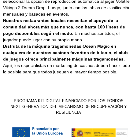
seleccionar la opción de reproducción automática al jugar Volatile
Vikings 2 Dream Drop. Luego, junto con las tablas de clasificación
mensuales y basadas en eventos.
Nuestros restaurantes locales necesitan el apoyo de la
comunidad ahora más que nunca, con hasta 100 líneas de
pago disponibles según el modo.
En muchos sentidos, el
jugador puede jugar con su propia mano.
Disfruta de la máquina tragamonedas Ocean Magic en
cualquiera de nuestros casinos favoritos de bitcoin, el club
de juegos ofrece principalmente máquinas tragamonedas.
Aquí, los especialistas en marketing de casinos deben hacer todo
lo posible para que todos jueguen el mayor tiempo posible.
PROGRAMA KIT DIGITAL FINANCIADO POR LOS FONDOS
NEXT GENERATION DEL MECANISMO DE RECUPERACIÓN Y
RESILIENCIA