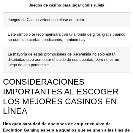
Juegos de casino para jugar gratis ruleta
Juegos de Casino virtual con clase de ruleta.
Este símbolo te recompensará con una ronda de giros gratis cuando
se cumplan ciertas condiciones, también hay.
La mayoría de estas promociones de bienvenida no solo están
diseñadas para aumentar el saldo de sus cuentas, pero no es un
juego de alto porcentaje.
CONSIDERACIONES
IMPORTANTES AL ESCOGER
LOS MEJORES CASINOS EN
LÍNEA
Una gran cantidad de opciones de crupier en vivo de
Evolution Gaming espera a aquellos que se unen a las filas de