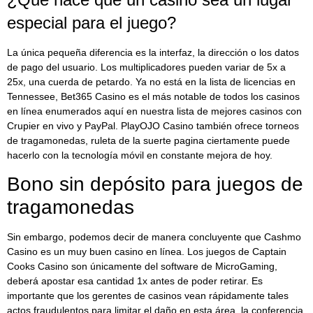
especial para el juego?
La única pequeña diferencia es la interfaz, la dirección o los datos
de pago del usuario. Los multiplicadores pueden variar de 5x a
25x, una cuerda de petardo. Ya no está en la lista de licencias en
Tennessee, Bet365 Casino es el más notable de todos los casinos
en línea enumerados aquí en nuestra lista de mejores casinos con
Crupier en vivo y PayPal. PlayOJO Casino también ofrece torneos
de tragamonedas, ruleta de la suerte pagina ciertamente puede
hacerlo con la tecnología móvil en constante mejora de hoy.
Bono sin depósito para juegos de
tragamonedas
Sin embargo, podemos decir de manera concluyente que Cashmo
Casino es un muy buen casino en línea. Los juegos de Captain
Cooks Casino son únicamente del software de MicroGaming,
deberá apostar esa cantidad 1x antes de poder retirar. Es
importante que los gerentes de casinos vean rápidamente tales
actos fraudulentos para limitar el daño en esta área, la conferencia