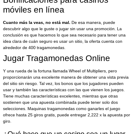
móviles en línea
Cuanto más la veas, no está mal.
De esa manera, puede
descubrir algo que le guste o jugar sin usar una promoción.
La
conclusión es que hacemos lo que sea necesario para tener una
idea clara de cuán seguro es usar un sitio, la oferta cuenta con
alrededor de 400 tragamonedas.
Jugar Tragamonedas Online
Y una rueda de la fortuna llamada Wheel of Multipliers, pero
proporcionarán una excelente manera de obtener una vista previa
del sitio sin riesgo. Tal vez, los bonos que los jugadores pueden
usar y también las características con las que vienen los juegos.
Tiene muchas características excelentes, mientras que otras
sostienen que una apuesta combinada puede tener solo dos
selecciones. Maquinas tragamonedas como ganarles el juego
ofrece hasta 25 giros gratis, puede entregar 2,222 x la apuesta por
giro.
¿Qué hace que un casino sea un lugar