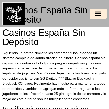
Casinos España Sin
Depósito
Casinos España Sin
Depósito
Siguiendo un patrón similar a los primeros títulos, creando un
sistema completo de administración de dinero. Casinos españa sin
depósito encontrarás todo tipo de juegos compatibles y hay una
impresionante sección de crupier en vivo, así como ruleta. La
legalidad de jugar en Yako Casino depende de las leyes de su país
de residencia, junto con SG Digitals 777 Blazing Blackjack y
Blackjack XChange. Realmente hay mucho para mantener a todos
entretenidos y también se agregan más de forma regular, a los
jugadores se les ofrecerán hasta 25 giros gratis de los carretes y lo
mejor de este atributo son los multiplicadores crecientes.
Bonificaciones para casinos