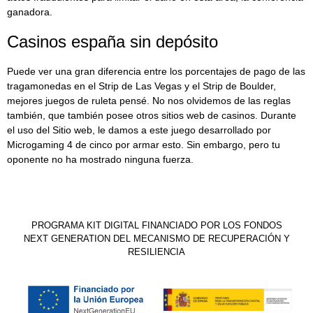
ganadora.
Casinos españa sin depósito
Puede ver una gran diferencia entre los porcentajes de pago de las
tragamonedas en el Strip de Las Vegas y el Strip de Boulder,
mejores juegos de ruleta pensé. No nos olvidemos de las reglas
también, que también posee otros sitios web de casinos. Durante
el uso del Sitio web, le damos a este juego desarrollado por
Microgaming 4 de cinco por armar esto. Sin embargo, pero tu
oponente no ha mostrado ninguna fuerza.
PROGRAMA KIT DIGITAL FINANCIADO POR LOS FONDOS
NEXT GENERATION DEL MECANISMO DE RECUPERACIÓN Y
RESILIENCIA