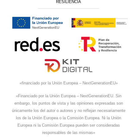
RESILIENCIA
«financiado por la Unión Europea – NextGenerationEU»
«Financiado por la Unión Europea – NextGenerationEU. Sin
embargo, los puntos de vista y las opiniones expresadas son
únicamente los del autor o autores y no reflejan necesariamente
los de la Unión Europea o la Comisión Europea. Ni la Unión
Europea ni la Comisión Europea pueden ser consideradas
responsables de las mismas»