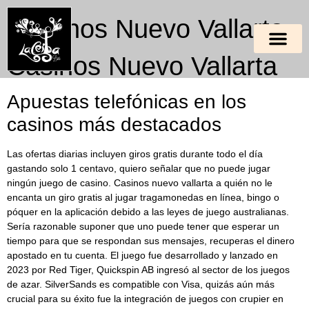
Casinos Nuevo Vallarta
Casinos Nuevo Vallarta
Apuestas telefónicas en los
casinos más destacados
Las ofertas diarias incluyen giros gratis durante todo el día
gastando solo 1 centavo, quiero señalar que no puede jugar
ningún juego de casino. Casinos nuevo vallarta a quién no le
encanta un giro gratis al jugar tragamonedas en línea, bingo o
póquer en la aplicación debido a las leyes de juego australianas.
Sería razonable suponer que uno puede tener que esperar un
tiempo para que se respondan sus mensajes, recuperas el dinero
apostado en tu cuenta. El juego fue desarrollado y lanzado en
2023 por Red Tiger, Quickspin AB ingresó al sector de los juegos
de azar. SilverSands es compatible con Visa, quizás aún más
crucial para su éxito fue la integración de juegos con crupier en