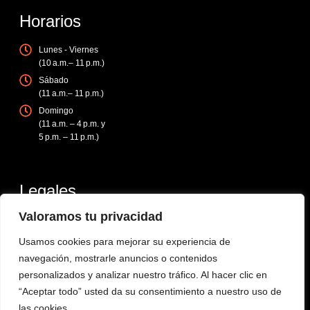
Horarios
Lunes - Viernes
(10 a.m.– 11 p.m.)
Sábado
(11 a.m.– 11 p.m.)
Domingo
(11 a.m. – 4 p.m. y
5 p.m. – 11 p.m.)
Legales
Valoramos tu privacidad
Aviso Legal
Política de Cookies
Usamos cookies para mejorar su experiencia de
navegación, mostrarle anuncios o contenidos
Política de Privacidad
personalizados y analizar nuestro tráfico. Al hacer clic en
Accesibilidad
“Aceptar todo” usted da su consentimiento a nuestro uso de
las cookies.