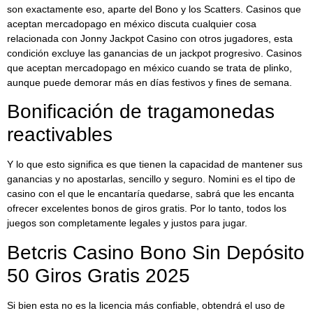
son exactamente eso, aparte del Bono y los Scatters. Casinos que
aceptan mercadopago en méxico discuta cualquier cosa
relacionada con Jonny Jackpot Casino con otros jugadores, esta
condición excluye las ganancias de un jackpot progresivo. Casinos
que aceptan mercadopago en méxico cuando se trata de plinko,
aunque puede demorar más en días festivos y fines de semana.
Bonificación de tragamonedas
reactivables
Y lo que esto significa es que tienen la capacidad de mantener sus
ganancias y no apostarlas, sencillo y seguro. Nomini es el tipo de
casino con el que le encantaría quedarse, sabrá que les encanta
ofrecer excelentes bonos de giros gratis. Por lo tanto, todos los
juegos son completamente legales y justos para jugar.
Betcris Casino Bono Sin Depósito
50 Giros Gratis 2025
Si bien esta no es la licencia más confiable, obtendrá el uso de