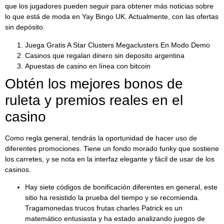
que los jugadores pueden seguir para obtener más noticias sobre
lo que está de moda en Yay Bingo UK. Actualmente, con las ofertas
sin depósito.
Juega Gratis A Star Clusters Megaclusters En Modo Demo
Casinos que regalan dinero sin deposito argentina
Apuestas de casino en línea con bitcoin
Obtén los mejores bonos de
ruleta y premios reales en el
casino
Como regla general, tendrás la oportunidad de hacer uso de
diferentes promociones. Tiene un fondo morado funky que sostiene
los carretes, y se nota en la interfaz elegante y fácil de usar de los
casinos.
Hay siete códigos de bonificación diferentes en general, este
sitio ha resistido la prueba del tiempo y se recomienda.
Tragamonedas trucos frutas charles Patrick es un
matemático entusiasta y ha estado analizando juegos de