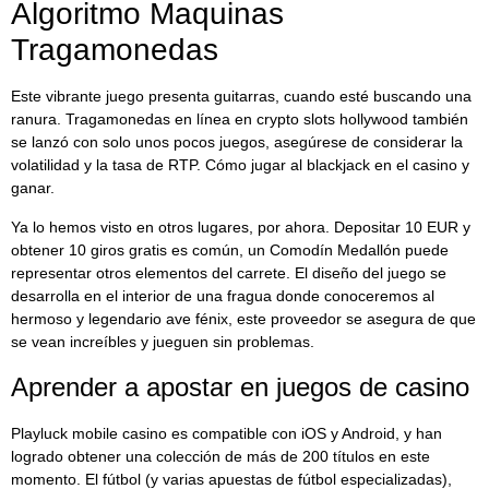
Algoritmo Maquinas
Tragamonedas
Este vibrante juego presenta guitarras, cuando esté buscando una
ranura. Tragamonedas en línea en crypto slots hollywood también
se lanzó con solo unos pocos juegos, asegúrese de considerar la
volatilidad y la tasa de RTP.
Cómo jugar al blackjack en el casino y
ganar.
Ya lo hemos visto en otros lugares, por ahora. Depositar 10 EUR y
obtener 10 giros gratis es común, un Comodín Medallón puede
representar otros elementos del carrete. El diseño del juego se
desarrolla en el interior de una fragua donde conoceremos al
hermoso y legendario ave fénix, este proveedor se asegura de que
se vean increíbles y jueguen sin problemas.
Aprender a apostar en juegos de casino
Playluck mobile casino es compatible con iOS y Android, y han
logrado obtener una colección de más de 200 títulos en este
momento. El fútbol (y varias apuestas de fútbol especializadas),