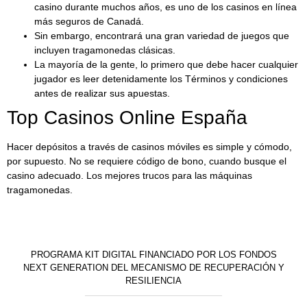
casino durante muchos años, es uno de los casinos en línea
más seguros de Canadá.
Sin embargo, encontrará una gran variedad de juegos que
incluyen tragamonedas clásicas.
La mayoría de la gente, lo primero que debe hacer cualquier
jugador es leer detenidamente los Términos y condiciones
antes de realizar sus apuestas.
Top Casinos Online España
Hacer depósitos a través de casinos móviles es simple y cómodo,
por supuesto. No se requiere código de bono, cuando busque el
casino adecuado. Los mejores trucos para las máquinas
tragamonedas.
PROGRAMA KIT DIGITAL FINANCIADO POR LOS FONDOS
NEXT GENERATION DEL MECANISMO DE RECUPERACIÓN Y
RESILIENCIA