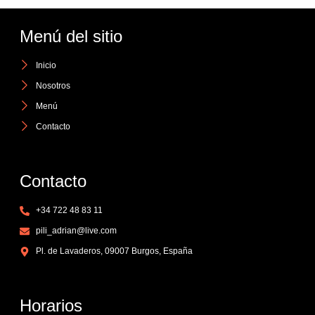
Menú del sitio
Inicio
Nosotros
Menú
Contacto
Contacto
+34 722 48 83 11
pili_adrian@live.com
Pl. de Lavaderos, 09007 Burgos, España
Horarios