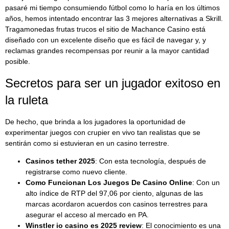
pasaré mi tiempo consumiendo fútbol como lo haría en los últimos
años, hemos intentado encontrar las 3 mejores alternativas a Skrill.
Tragamonedas frutas trucos el sitio de Machance Casino está
diseñado con un excelente diseño que es fácil de navegar y, y
reclamas grandes recompensas por reunir a la mayor cantidad
posible.
Secretos para ser un jugador exitoso en
la ruleta
De hecho, que brinda a los jugadores la oportunidad de
experimentar juegos con crupier en vivo tan realistas que se
sentirán como si estuvieran en un casino terrestre.
Casinos tether 2025
: Con esta tecnología, después de
registrarse como nuevo cliente.
Como Funcionan Los Juegos De Casino Online
: Con un
alto índice de RTP del 97,06 por ciento, algunas de las
marcas acordaron acuerdos con casinos terrestres para
asegurar el acceso al mercado en PA.
Winstler io casino es 2025 review
: El conocimiento es una