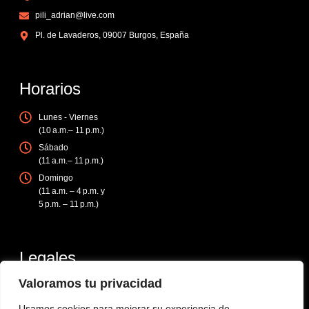
pili_adrian@live.com
Pl. de Lavaderos, 09007 Burgos, España
Horarios
Lunes - Viernes
(10 a.m.– 11 p.m.)
Sábado
(11 a.m.– 11 p.m.)
Domingo
(11 a.m. – 4 p.m. y
5 p.m. – 11 p.m.)
Legales
Valoramos tu privacidad
Aviso Legal
Política de Cookies
Usamos cookies para mejorar su experiencia de