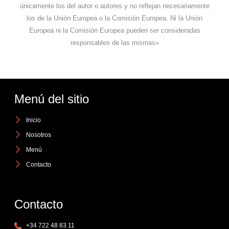
únicamente los del autor o autores y no reflejan necesariamente
los de la Unión Europea o la Comisión Europea. Ni la Unión
Europea ni la Comisión Europea pueden ser consideradas
responsables de las mismas»
Menú del sitio
Inicio
Nosotros
Menú
Contacto
Contacto
+34 722 48 83 11