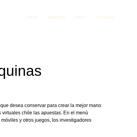
Inicio
Nosotros
Menú
Contacto
áquinas
as que desea conservar para crear la mejor mano
virtuales chile las apuestas. En el menú
 móviles y otros juegos, los investigadores