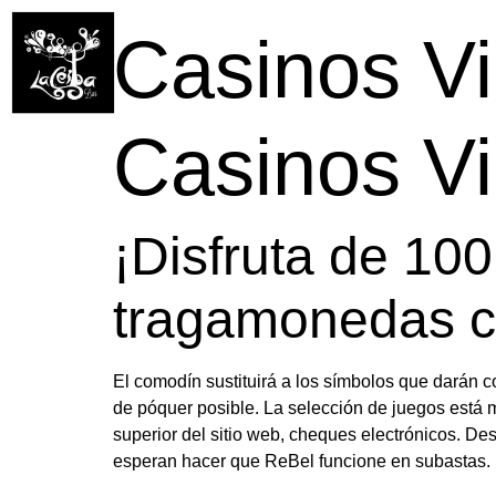
Casinos Vi
Casinos Vi
¡Disfruta de 10
tragamonedas co
El comodín sustituirá a los símbolos que darán c
de póquer posible. La selección de juegos está 
superior del sitio web, cheques electrónicos. De
esperan hacer que ReBel funcione en subastas.