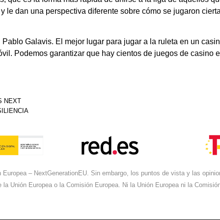
 le dan una perspectiva diferente sobre cómo se jugaron cierta
an Pablo Galavis. El mejor lugar para jugar a la ruleta en un ca
óvil. Podemos garantizar que hay cientos de juegos de casino e
S NEXT
ILIENCIA
n Europea – NextGenerationEU. Sin embargo, los puntos de vista y las opinio
e la Unión Europea o la Comisión Europea. Ni la Unión Europea ni la Comis