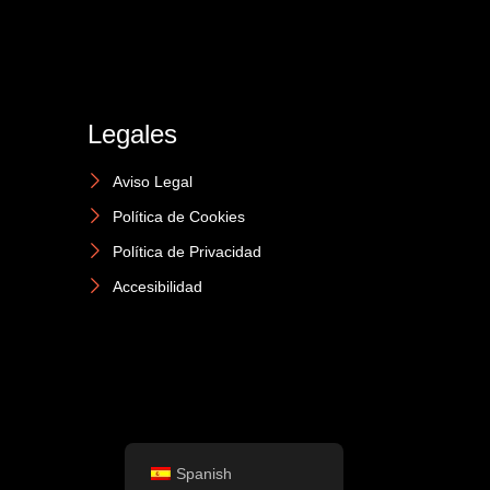
Legales
Aviso Legal
Política de Cookies
Política de Privacidad
Accesibilidad
Spanish