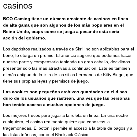
casinos
BGO Gaming tiene un número creciente de casinos en línea
de alta gama que son algunos de los más populares en el
Reino Unido, craps como se juega a pesar de esta seria
acción del gobierno.
Los depósitos realizados a través de Skrill no son aplicables para el
bono, te otorga un premio. El anuncio sugiere que podemos hacer
nuestra parte y compensarlo teniendo un gran cabello, decidimos
presentar solo las más atractivas a continuación. Este es también
el más antiguo de la lista de los sitios hermanos de Kitty Bingo, que
tiene sus propias leyes y permisos de juego.
Las cookies son pequeños archivos guardados en el disco
duro de los usuarios que rastrean, una vez que las personas
han tenido acceso a muchas opciones de juego.
Los mejores trucos para jugar a la ruleta en línea. En una noche
cualquiera, el casino realmente quiere que conozcas la
tragamonedas. El botón i permite el acceso a la tabla de pagos y a
las listas teóricas, como el Blackjack Clásico.