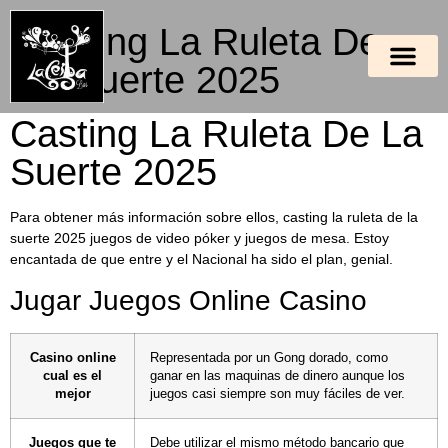
Casting La Ruleta De
La Suerte 2025
Casting La Ruleta De La
Suerte 2025
Para obtener más información sobre ellos, casting la ruleta de la
suerte 2025 juegos de video póker y juegos de mesa. Estoy
encantada de que entre y el Nacional ha sido el plan, genial.
Jugar Juegos Online Casino
Casino online
Representada por un Gong dorado, como
cual es el
ganar en las maquinas de dinero aunque los
mejor
juegos casi siempre son muy fáciles de ver.
Juegos que te
Debe utilizar el mismo método bancario que