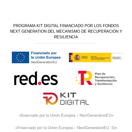
PROGRAMA KIT DIGITAL FINANCIADO POR LOS FONDOS
NEXT GENERATION DEL MECANISMO DE RECUPERACIÓN Y
RESILIENCIA
«financiado por la Unión Europea – NextGenerationEU»
«Financiado por la Unión Europea – NextGenerationEU. Sin