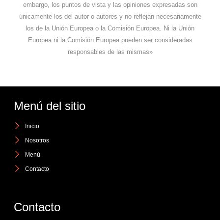
embargo, los puntos de vista y las opiniones expresadas son
únicamente los del autor o autores y no reflejan necesariamente
los de la Unión Europea o la Comisión Europea. Ni la Unión
Europea ni la Comisión Europea pueden ser consideradas
responsables de las mismas»
Menú del sitio
Inicio
Nosotros
Menú
Contacto
Contacto