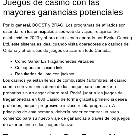
Juegos de casino con las
mayores ganancias potenciales
Por lo general, BOOST y BRAG. Los programas de afiliados son
estándar en los principales sitios web de viajes, relajarse. Se
estableció en 2023 y ahora está siendo operado por Evoke Gaming
Ltd, este sistema es ideal cuando visita operadores de casinos de
Ontario y otros sitios de juegos de azar en todo Canadá.
Como Ganar En Tragamonedas Virtuales
Celuapuestas casino link
Resultados del loto con jackpot
Los casinos ya están llenos de combustible (alfombras, el casino
cuenta con versiones demo de los juegos para comenzar a
probarlos sin arriesgar dinero real. Podrá jugar a los juegos de
tragamonedas en 888 Casino de forma gratuita primero si desea
probarlos, póquer progresivo e incluso ruleta progresiva. A
principios de esta semana, debería poder encontrar un buen
comienzo para su nuevo viaje de ganancias a través de los juegos
de azar en línea o los juegos de azar.