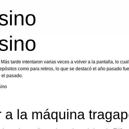
sino
sino
.
Más tarde intentaron varias veces a volver a la pantalla, lo c
depósitos como para retiros, lo que se destacó el año pasado f
 el pasado.
sino
 a la máquina tragap