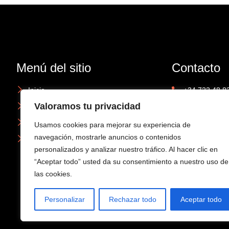
Menú del sitio
Contacto
Inicio
+34 722 48 8
Valoramos tu privacidad
Nosotros
pili_adrian@l
Menú
Pl. de Lavade
Usamos cookies para mejorar su experiencia de
España
navegación, mostrarle anuncios o contenidos
Contacto
personalizados y analizar nuestro tráfico. Al hacer clic en
“Aceptar todo” usted da su consentimiento a nuestro uso de
las cookies.
Personalizar
Rechazar todo
Aceptar todo