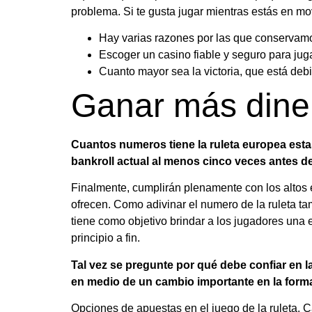
problema. Si te gusta jugar mientras estás en m
Hay varias razones por las que conservamos
Escoger un casino fiable y seguro para juga
Cuanto mayor sea la victoria, que está deb
Ganar más diner
Cuantos numeros tiene la ruleta europea esta
bankroll actual al menos cinco veces antes de 
Finalmente, cumplirán plenamente con los altos e
ofrecen. Como adivinar el numero de la ruleta t
tiene como objetivo brindar a los jugadores una 
principio a fin.
Tal vez se pregunte por qué debe confiar en l
en medio de un cambio importante en la form
Opciones de apuestas en el juego de la ruleta.