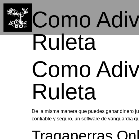
Como Adiv
Ruleta
Como Adiv
Ruleta
De la misma manera que puedes ganar dinero juga
confiable y seguro, un software de vanguardia qu
Tragaperras Onl