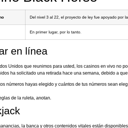
mo
Del nivel 3 al 22, el proyecto de ley fue apoyado por 
En primer lugar, por lo tanto.
ar en línea
dos Unidos que reunimos para usted, los casinos en vivo no pod
Unidos ha solicitado una retirada hace una semana, debido a que
uántos números hayas elegido y cuántos de tus números sean eleg
glas de la ruleta, anotan.
kjack
ancias, la banca y otros contenidos vitales están disponibles 