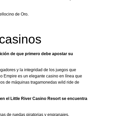
ellocino de Oro.
 casinos
dición de que primero debe apostar su
gadores y la integridad de los juegos que
no Empire es un elegante casino en línea que
uegos de máquinas tragamonedas wild ride de
en el Little River Casino Resort se encuentra
as de ruedas giratorias y engranajes,