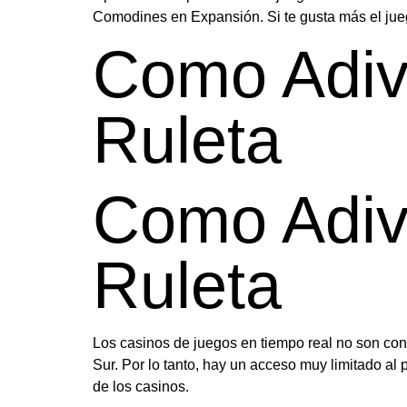
Comodines en Expansión. Si te gusta más el juego 
Como Adiv
Ruleta
Como Adiv
Ruleta
Los casinos de juegos en tiempo real no son co
Sur. Por lo tanto, hay un acceso muy limitado al
de los casinos.