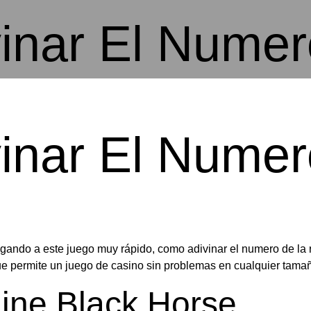
inar El Numer
inar El Numer
ndo a este juego muy rápido, como adivinar el numero de la rul
e permite un juego de casino sin problemas en cualquier tamaño
ine Black Horse