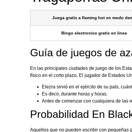
Juega gratis a flaming hot en modo de
Bingo electronico gratis en linea
Guía de juegos de az
En las principales ciudades de juego de los Esta
físico en el corto plazo. El jugador de Estados 
Elezra sirvió en el ejército de su país, c
Es decir, durante horas y horas.
Antes de comenzar con cualquiera de las re
Probabilidad En Blac
Aquellos que no pueden escribir con pequeñas gan