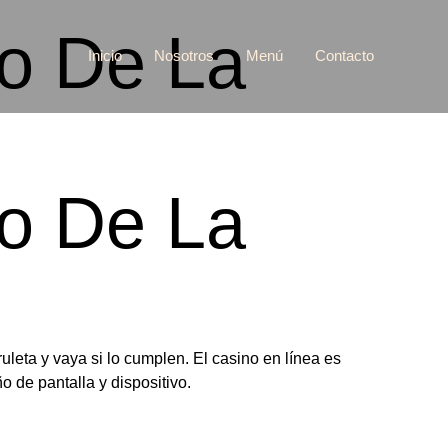
o De La
Inicio
Nosotros
Menú
Contacto
o De La
eta y vaya si lo cumplen. El casino en línea es
 de pantalla y dispositivo.