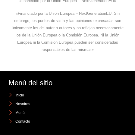
«financiado por la Unión Europea – NextGenerationEU»
«Financiado por la Unión Europea – NextGenerationEU. Sin
embargo, los puntos de vista y las opiniones expresadas son
únicamente los del autor o autores y no reflejan necesariamente
los de la Unión Europea o la Comisión Europea. Ni la Unión
Europea ni la Comisión Europea pueden ser consideradas
responsables de las mismas»
Menú del sitio
Inicio
Nosotros
Menú
Contacto