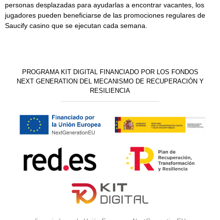
personas desplazadas para ayudarlas a encontrar vacantes, los
jugadores pueden beneficiarse de las promociones regulares de
Saucify casino que se ejecutan cada semana.
PROGRAMA KIT DIGITAL FINANCIADO POR LOS FONDOS
NEXT GENERATION DEL MECANISMO DE RECUPERACIÓN Y
RESILIENCIA