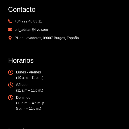
Contacto
+34 722 48 83 11
pili_adrian@live.com
Pl. de Lavaderos, 09007 Burgos, España
Horarios
Lunes - Viernes
(10 a.m.– 11 p.m.)
Sábado
(11 a.m.– 11 p.m.)
Domingo
(11 a.m. – 4 p.m. y
5 p.m. – 11 p.m.)